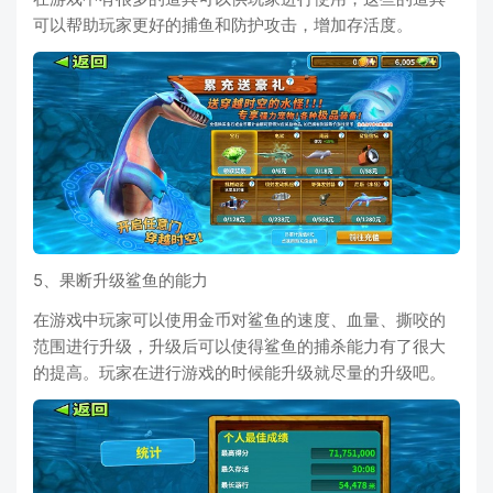
可以帮助玩家更好的捕鱼和防护攻击，增加存活度。
5、果断升级鲨鱼的能力
在游戏中玩家可以使用金币对鲨鱼的速度、血量、撕咬的
范围进行升级，升级后可以使得鲨鱼的捕杀能力有了很大
的提高。玩家在进行游戏的时候能升级就尽量的升级吧。