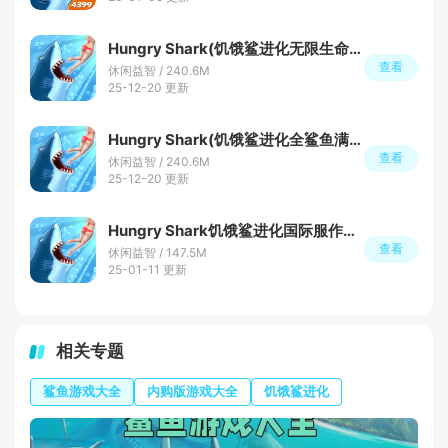
Hungry Shark(饥饿鲨进化无限生命中文破解版)
查看
休闲益智 / 240.6M
25-12-20 更新
Hungry Shark(饥饿鲨进化全鲨鱼满级存档解锁版)
查看
休闲益智 / 240.6M
25-12-20 更新
Hungry Shark饥饿鲨进化国际服作弊修改器版
查看
休闲益智 / 147.5M
25-01-11 更新
相关专题
鲨鱼游戏大全
内购版游戏大全
饥饿鲨进化