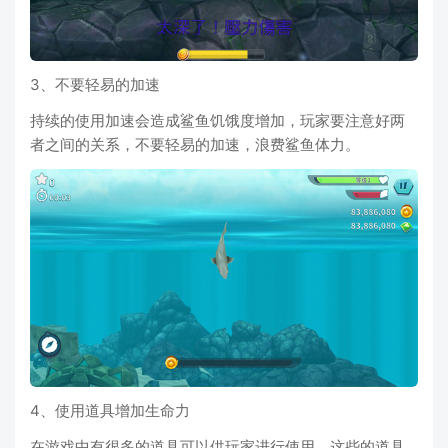
3、不要轻易的加速
持续的使用加速会造成鲨鱼饥饿度增加，玩家要注意好两
者之间的关系，不要轻易的加速，浪费鲨鱼体力。
4、使用道具增加生命力
在游戏中有很多的道具可以供玩家进行使用，这些的道具