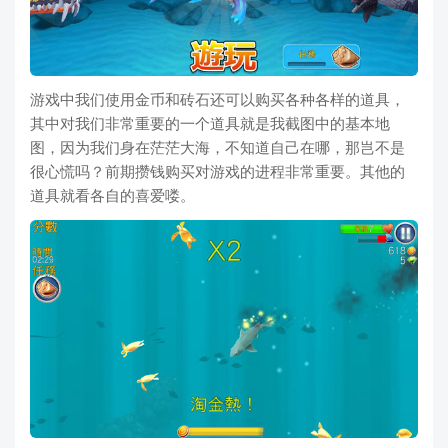
游戏中我们使用金币和砖石还可以购买各种各样的道具，
其中对我们非常重要的一个道具就是我截图中的基本地
图，因为我们身在茫茫大海，不知道自己在哪，那岂不是
很心慌吗？前期攒钱购买对游戏的进程非常重要。其他的
道具就看各自的喜爱喽。