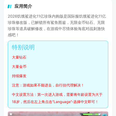
应用简介
2026饥饿鲨进化11亿珍珠内购版是国际服饥饿鲨进化11亿
珍珠修改版，已解锁所有鲨鱼图鉴，无限金币钻石、无限
珍珠等道具破解修改，在游戏中尽情体验海底对战刺激快
感吧！
大量钻石
大量金币
持续爆发
注意：游戏如果不能进去，自行挂代理解决！
中文设置方法：第一次进入游戏，需要将年龄设置为大于
18岁，然后在左上角点击“Language”-选择中文即可！