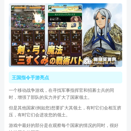
王国指令手游亮点
一个移动战争游戏，在寻找军事指挥官和招募士兵的同
时，增强了部队的实力并扩大了国家领土。
但是其他国家(例如您)想要扩大其领土，有时它们会相互挤
压，有时它们会进攻您的领土。
游戏中最好的部分是在观察每个国家的情况的同时，很好