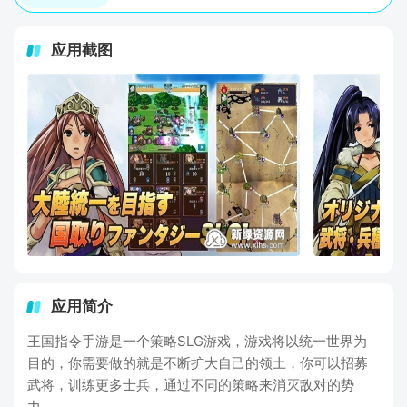
应用截图
应用简介
王国指令手游是一个策略SLG游戏，游戏将以统一世界为
目的，你需要做的就是不断扩大自己的领土，你可以招募
武将，训练更多士兵，通过不同的策略来消灭敌对的势
力。