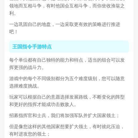
领地而互相斗争，有时他国会互相斗争，而你坐收渔翁之
利。
一边巩固自己的地盘，一边采取更有效的策略进行推进
吧！
王国指令手游特点
每个单位都有自己独特的能力和特点，适当的组合可以发
挥更强的战斗力。
游戏中的每个不同级别都分为五个难度级别，您可以随意
选择难度挑战。
玩家可以根据自己的意愿选择发展路线，不断变化的阵型
和更好的指挥才能成功击败敌人。
招募指挥官和士兵，我们将加强军队并扩大国家领土；
但是像您这样的其他国家想要扩大领土，有时彼此压迫，
有时进攻您的领土；