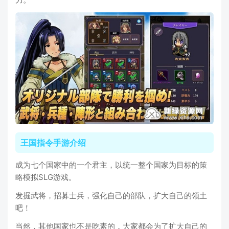
王国指令手游介绍
成为七个国家中的一个君主，以统一整个国家为目标的策
略模拟SLG游戏。
发掘武将，招募士兵，强化自己的部队，扩大自己的领土
吧！
当然，其他国家也不是吃素的，大家都会为了扩大自己的