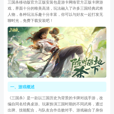
三国杀移动版官方正版安装包是游卡网络官方正版卡牌游
戏，界面十分的唯美高清，玩法融入了许多三国经典武将
人物，各种玩法乐趣十分丰富，你可以与好友一起打发无
聊时光，免费下载安装吧！
一、游戏概述
《三国杀》是一款以三国历史为背景的卡牌对战手游，改
编自同名经典桌游。玩家扮演三国时期的不同武将，通过
出牌、技能配合，与队友合作击败对手。游戏融合了身份