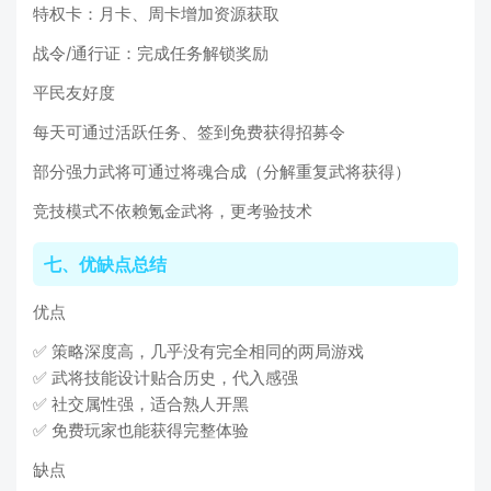
特权卡：月卡、周卡增加资源获取
战令/通行证：完成任务解锁奖励
平民友好度
每天可通过活跃任务、签到免费获得招募令
部分强力武将可通过将魂合成（分解重复武将获得）
竞技模式不依赖氪金武将，更考验技术
七、优缺点总结
优点
✅ 策略深度高，几乎没有完全相同的两局游戏
✅ 武将技能设计贴合历史，代入感强
✅ 社交属性强，适合熟人开黑
✅ 免费玩家也能获得完整体验
缺点