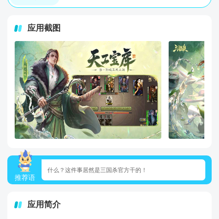
应用截图
什么？这件事居然是三国杀官方干的！
推荐语
应用简介