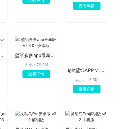
查看详情
氛围壁纸最新版 v2.6.1135官方版
壁纸多多app最新版 v7.3.0.0安卓版
大小：76.0M
Light壁纸APP v1.9安卓最新版
查看详情
大小：16.5M
查看详情