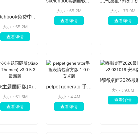
sketchbook绘画软件 v6.2.6官方版
大小：65.2M
大小：73.9M
sketchbook免费中文版 v6.2.6已付费版
查看详情
查看详情
大小：65.2M
查看详情
小米主题国际版(Xiaomi Themes) v3.0.5.3 最新版
petpet generator手捏表情包官方版 1.0.0 安卓版
大小：9.8M
大小：61.6M
大小：4.4M
查看详情
查看详情
查看详情