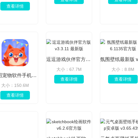
查看详情
逗逗游戏伙伴官方版 v3.3.11 最新版
大小：67.7M
大小：8.8M
图图宠物软件手机版 v3.4.8最新版
查看详情
查看详情
大小：150.6M
查看详情