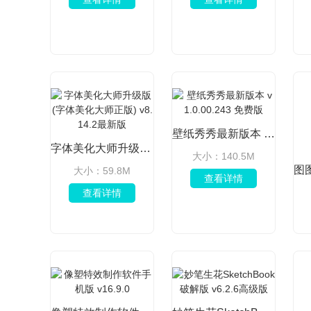
壁纸秀秀最新版本 v1.0.00.243 免费版
字体美化大师升级版(字体美化大师正版) v8.14.2最新版
大小：140.5M
大小：59.8M
查看详情
查看详情