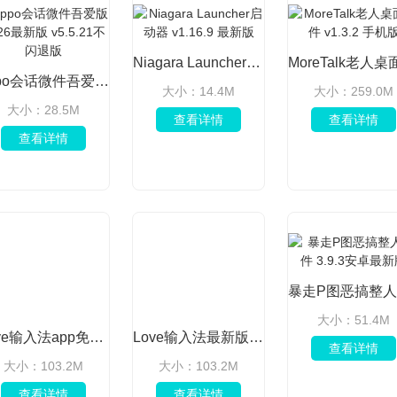
Niagara Launcher启动器 v1.16.9 最新版
oppo会话微件吾爱版2026最新版 v5.5.21不闪退版
大小：14.4M
大小：259.0M
大小：28.5M
查看详情
查看详情
查看详情
大小：51.4M
Love输入法app免费版 v2.8.4 高级版
Love输入法最新版 v2.8.4会员版
查看详情
大小：103.2M
大小：103.2M
查看详情
查看详情