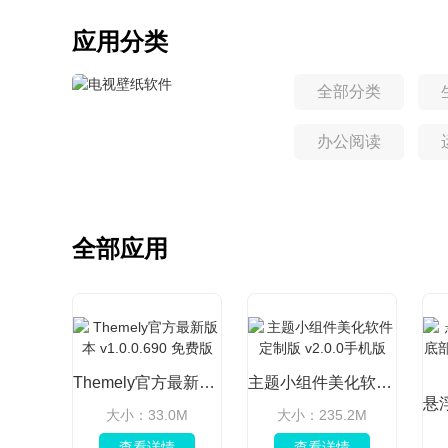
主题包
手表表盘
应用分类
全部分类
办公阅读
全部应用
Themely官方最新版本 v1.0.0.690 免费版
主题小组件美化软件定制版 v2.0.0手机版
大小：33.0M
大小：235.2M
查看详情
查看详情