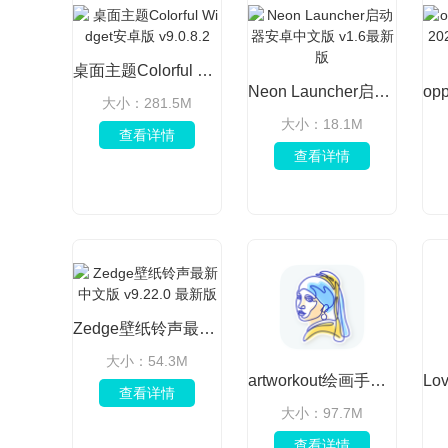
桌面主题Colorful Widget安卓版 v9.0.8.2
Neon Launcher启动器安卓中文版 v1.6最新版
大小：281.5M
大小：18.1M
查看详情
查看详情
Zedge壁纸铃声最新中文版 v9.22.0 最新版
大小：54.3M
artworkout绘画手机版免费安装高级版 V0.1.84 会员版
查看详情
大小：97.7M
查看详情