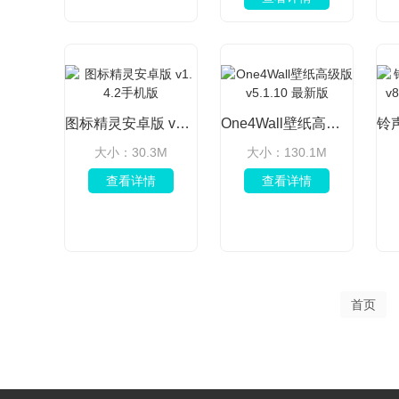
图标精灵安卓版 v1.4.2手机版
One4Wall壁纸高级版 v5.1.10 最新版
大小：30.3M
大小：130.1M
查看详情
查看详情
首页