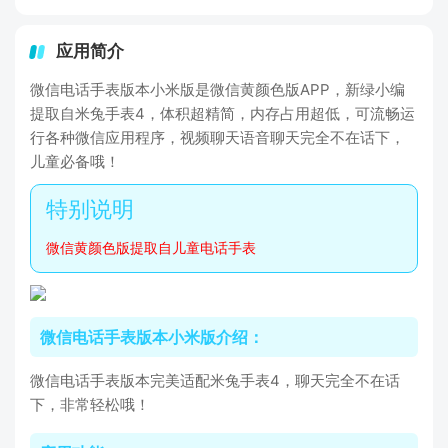
应用简介
微信电话手表版本小米版是微信黄颜色版APP，新绿小编
提取自米兔手表4，体积超精简，内存占用超低，可流畅运
行各种微信应用程序，视频聊天语音聊天完全不在话下，
儿童必备哦！
微信黄颜色版提取自儿童电话手表
微信电话手表版本小米版介绍：
微信电话手表版本完美适配米兔手表4，聊天完全不在话
下，非常轻松哦！