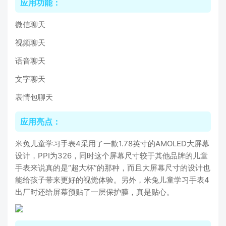
应用功能：
微信聊天
视频聊天
语音聊天
文字聊天
表情包聊天
应用亮点：
米兔儿童学习手表4采用了一款1.78英寸的AMOLED大屏幕
设计，PPI为326，同时这个屏幕尺寸较于其他品牌的儿童
手表来说真的是“超大杯”的那种，而且大屏幕尺寸的设计也
能给孩子带来更好的视觉体验。另外，米兔儿童学习手表4
出厂时还给屏幕预贴了一层保护膜，真是贴心。