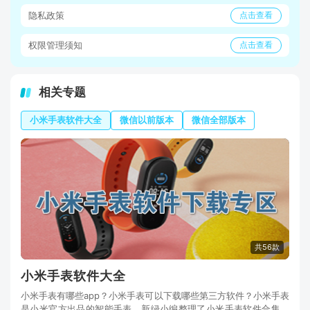
隐私政策
点击查看
权限管理须知
点击查看
相关专题
小米手表软件大全
微信以前版本
微信全部版本
共56款
小米手表软件大全
小米手表有哪些app？小米手表可以下载哪些第三方软件？小米手表
是小米官方出品的智能手表，新绿小编整理了小米手表软件合集，