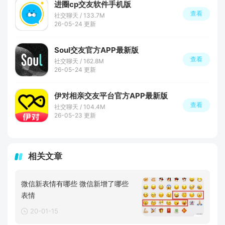
进圈cp交友软件手机版
查看
社交聊天 / 133.7M
26-05-24 更新
Soul交友官方APP最新版
查看
社交聊天 / 162.8M
26-05-24 更新
伊对相亲交友平台官方APP最新版
查看
社交聊天 / 104.4M
26-05-23 更新
相关文章
微信新表情有哪些 微信新增了哪些
表情
20-01-15