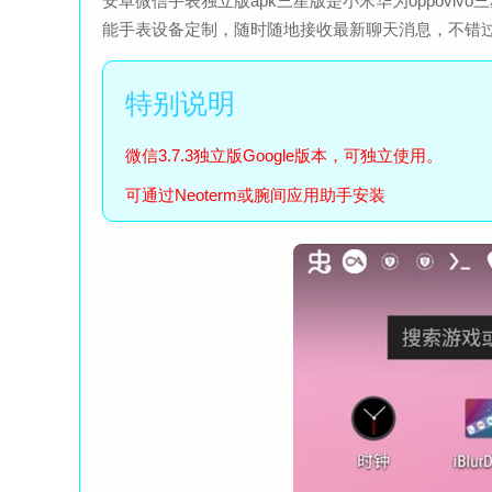
安卓微信手表独立版apk三星版是小米华为oppovi
能手表设备定制，随时随地接收最新聊天消息，不错
微信3.7.3独立版Google版本，可独立使用。
可通过Neoterm或腕间应用助手安装