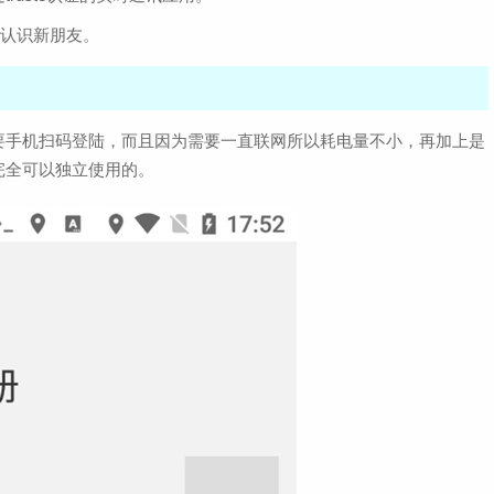
摇认识新朋友。
要手机扫码登陆，而且因为需要一直联网所以耗电量不小，再加上是
完全可以独立使用的。