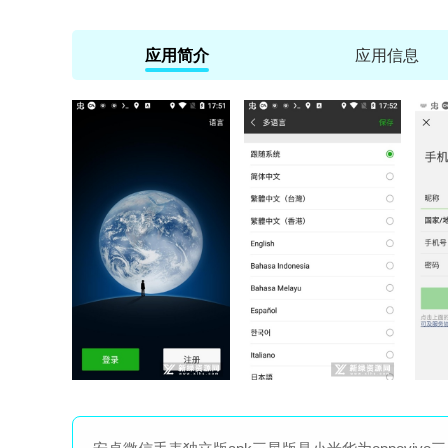
应用简介
应用信息