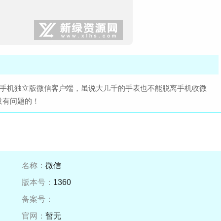
的手机独立版微信客户端，虽说大几千的手表也不能脱离手机收微
没有问题的！
名称：
微信
版本号：
1360
备案号：
官网：
暂无