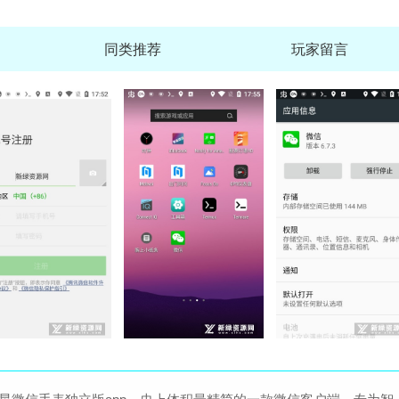
同类推荐
玩家留言