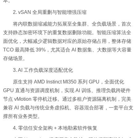
本。
2. vSAN 全局重删与智能增强压缩
将内联数据缩减能力拓展至全集群、全负载场景，首次
支持静态加密环境下的重复数据删除功能。智能压缩算法全
面优化，大幅减少逻辑数据对应的原始存储占用，整体存储
TCO 最高降低 39%，尤其适合 AI 数据集、大数据等大容量
存储场景。
3. AI 工作负载深度适配优化
原生支持 AMD Instinct MI350 系列 GPU，全面优化
GPU 直通与资源调度机制，实现 AI 训练、推理负载跨硬件
节点 vMotion 零停机迁移。通过多租户资源隔离机制，完美
兼容 AI 负载与传统业务虚拟机、容器混合部署，一套平台支
撑所有业务类型。
4. 零信任安全架构 + 本地勒索软件恢复