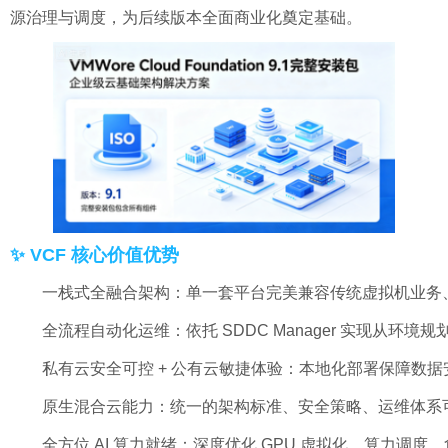
源治理与调度，为后续版本全面商业化奠定基础。
✨ VCF 核心价值优势
一栈式全融合架构：单一套平台完美兼容传统虚拟机业务、
全流程自动化运维：依托 SDDC Manager 实现
私有云安全可控 + 公有云敏捷体验：本地化部署保障数据
原生混合云能力：统一的架构标准、安全策略、运维体系
全方位 AI 算力就绪：深度优化 GPU 虚拟化、算力调