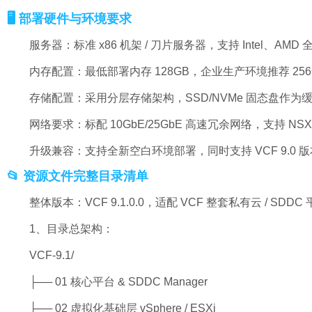
🖥️ 部署硬件与环境要求
服务器：标准 x86 机架 / 刀片服务器，支持 Intel、AMD 
内存配置：最低部署内存 128GB，企业生产环境推荐 25
存储配置：采用分层存储架构，SSD/NVMe 固态盘作为缓存
网络要求：标配 10GbE/25GbE 高速冗余网络，支持
升级兼容：支持全新空白环境部署，同时支持 VCF 9.
📂 资源文件完整目录清单
整体版本：VCF 9.1.0.0，适配 VCF 整套私有云 / SD
1、目录总架构：
VCF-9.1/
├── 01 核心平台 & SDDC Manager
├── 02 虚拟化基础层 vSphere / ESXi