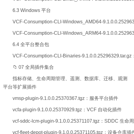
6.3 Windows 平台
VCF-Consumption-CLI-Windows_AMD64-9.1.0.0.2529
VCF-Consumption-CLI-Windows_ARM64-9.1.0.0.252
6.4 全平台整合包
VCF-Consumption-CLI-Binaries-9.1.0.0.25296329.
📁 07 全局插件集合
指标存储、生命周期管理、遥测、数据库、迁移、观测
平台等扩展插件
vmsp-plugin-9.1.0.0.25370367.tgz：服务平台插件
vcfa-plugin-9.1.0.0.25370929.tgz：VCF 自动化插件
vcf-sddc-lcm-plugin-9.1.0.0.25371107.tgz：SDDC
vcf-fleet-depot-plugin-9.1.0.0.25371105.tgz：设备仓库插