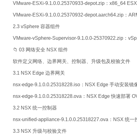
VMware-ESXi-9.1.0.0.25370933-depot.zip：x86_64 
VMware-ESXi-9.1.0.0.25370932-depot.aarch64.zi
2.3 vSphere 容器组件
VMware-vSphere-Supervisor-9.1.0.0-25370922.zip：
📁 03 网络安全 NSX 组件
软件定义网络、边界网关、控制器、升级包及校验文件
3.1 NSX Edge 边界网关
nsx-edge-9.1.0.0.25318228.iso：NSX Edge 手动安装镜
nsx-edge-9.1.0.0.25318228.ova：NSX Edge 快速部署 
3.2 NSX 统一控制器
nsx-unified-appliance-9.1.0.0.25318227.ova：NS
3.3 NSX 升级与校验文件