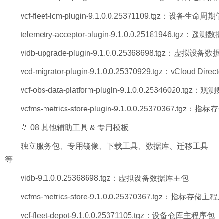
vcf-fleet-lcm-plugin-9.1.0.0.25371109.tgz：设备生
telemetry-acceptor-plugin-9.1.0.0.25181946.tgz
vidb-upgrade-plugin-9.1.0.0.25368698.tgz：虚拟
vcd-migrator-plugin-9.1.0.0.25370929.tgz：vCloud Di
vcf-obs-data-platform-plugin-9.1.0.0.25346020.t
vcfms-metrics-store-plugin-9.1.0.0.25370367.tg
📁 08 其他辅助工具 & 专用模板
独立服务包、专用镜像、下载工具、数据库、迁移工具
等
vidb-9.1.0.0.25368698.tgz：虚拟设备数据库主包
vcfms-metrics-store-9.1.0.0.25370367.tgz：指标存储
vcf-fleet-depot-9.1.0.0.25371105.tgz：设备仓库主程序包