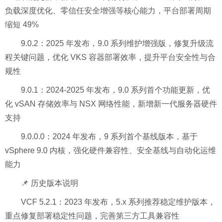
负载深度优化、零信任安全增强等核心能力，平台部署周期
缩短 49%
9.0.2：2025 年发布，9.0 系列维护增强版，修复升级流
程关键问题，优化 VKS 容器部署效率，提升平台安全性与合
规性
9.0.1：2024-2025 年发布，9.0 系列首个功能更新，优
化 vSAN 存储效率与 NSX 网络性能，新增新一代服务器硬件
支持
9.0.0.0：2024 年发布，9 系列首个基线版本，基于
vSphere 9.0 内核，强化硬件兼容性、安全基线与自动化运维
能力
📌 历史版本说明
VCF 5.2.1：2023 年发布，5.x 系列推荐稳定维护版本，
重点修复部署稳定性问题，完善第三方工具兼容性