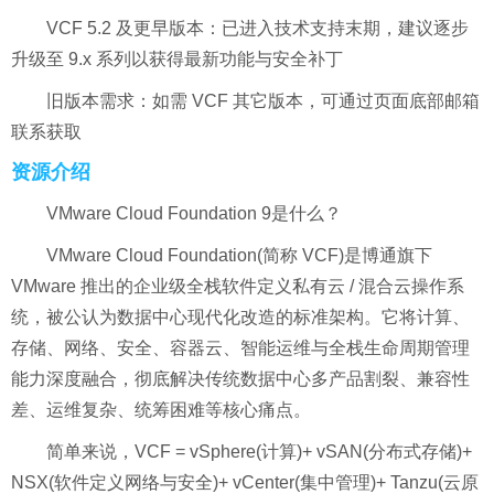
VCF 5.2 及更早版本：已进入技术支持末期，建议逐步
升级至 9.x 系列以获得最新功能与安全补丁
旧版本需求：如需 VCF 其它版本，可通过页面底部邮箱
联系获取
资源介绍
VMware Cloud Foundation 9是什么？
VMware Cloud Foundation(简称 VCF)是博通旗下
VMware 推出的企业级全栈软件定义私有云 / 混合云操作系
统，被公认为数据中心现代化改造的标准架构。它将计算、
存储、网络、安全、容器云、智能运维与全栈生命周期管理
能力深度融合，彻底解决传统数据中心多产品割裂、兼容性
差、运维复杂、统筹困难等核心痛点。
简单来说，VCF = vSphere(计算)+ vSAN(分布式存储)+
NSX(软件定义网络与安全)+ vCenter(集中管理)+ Tanzu(云原