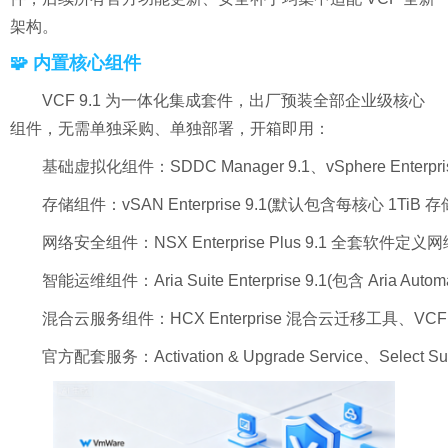
架构。
🧩 内置核心组件
VCF 9.1 为一体化集成套件，出厂预装全部企业级核心
组件，无需单独采购、单独部署，开箱即用：
基础虚拟化组件：SDDC Manager 9.1、vSphere Enterprise Pl
存储组件：vSAN Enterprise 9.1(默认包含每核心 1TiB 
网络安全组件：NSX Enterprise Plus 9.1 全套软件
智能运维组件：Aria Suite Enterprise 9.1(包含 Aria Automation
混合云服务组件：HCX Enterprise 混合云迁移工具、VCF 
官方配套服务：Activation & Upgrade Service、Selec