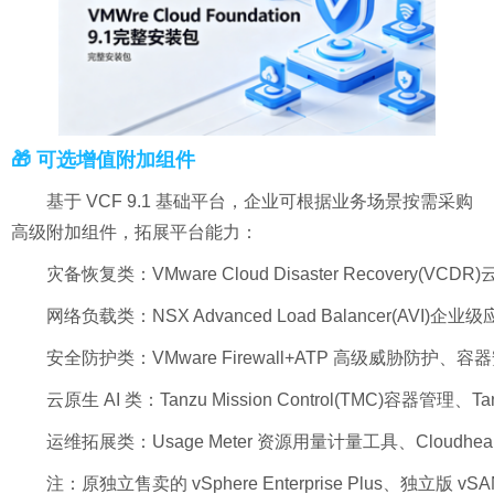
🎁 可选增值附加组件
基于 VCF 9.1 基础平台，企业可根据业务场景按需采购
高级附加组件，拓展平台能力：
灾备恢复类：VMware Cloud Disaster Recovery(VC
网络负载类：NSX Advanced Load Balancer(AVI)
安全防护类：VMware Firewall+ATP 高级威胁防护、容
云原生 AI 类：Tanzu Mission Control(TMC)容器管理、T
运维拓展类：Usage Meter 资源用量计量工具、Cloudheal
注：原独立售卖的 vSphere Enterprise Plus、独