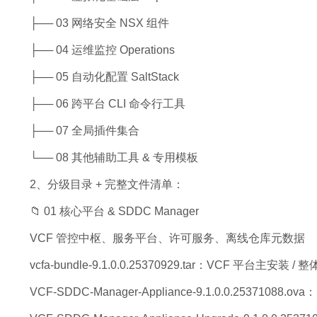
├── 03 网络安全 NSX 组件
├── 04 运维监控 Operations
├── 05 自动化配置 SaltStack
├── 06 跨平台 CLI 命令行工具
├── 07 全局插件集合
└── 08 其他辅助工具 & 专用模板
2、分级目录 + 完整文件清单：
📁 01 核心平台 & SDDC Manager
VCF 管控中枢、服务平台、许可服务、离线仓库元数据
vcfa-bundle-9.1.0.0.25370929.tar：VCF 平台主安装 /
VCF-SDDC-Manager-Appliance-9.1.0.0.25371088.