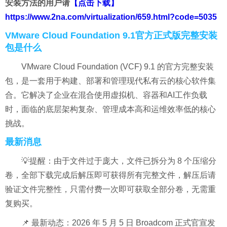
安装方法的用户请
【点击下载】
https://www.2na.com/virtualization/659.html?code=5035
VMware Cloud Foundation 9.1官方正式版完整安装
包是什么
VMware Cloud Foundation (VCF) 9.1 的官方完整安装
包，是一套用于构建、部署和管理现代私有云的核心软件集
合。它解决了企业在混合使用虚拟机、容器和AI工作负载
时，面临的底层架构复杂、管理成本高和运维效率低的核心
挑战。
最新消息
💡提醒：由于文件过于庞大，文件已拆分为 8 个压缩分
卷，全部下载完成后解压即可获得所有完整文件，解压后请
验证文件完整性，只需付费一次即可获取全部分卷，无需重
复购买。
📌 最新动态：2026 年 5 月 5 日 Broadcom 正式官宣发