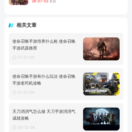
26-07-02
更新
相关文章
使命召唤手游培养什么枪 使命召唤
手游武器推荐
21-01-04
使命召唤手游有什么玩法 使命召唤
手游老司机攻略
21-01-04
天刀消消气怎么做 天刀手游消消气
成就攻略
20-12-28