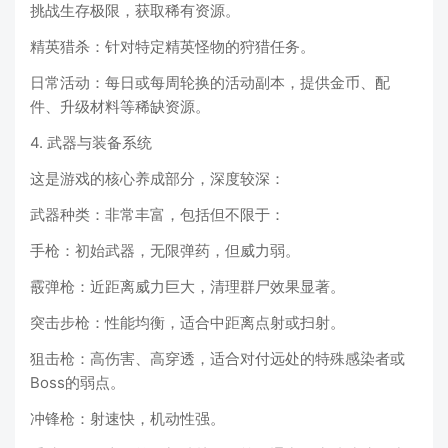
挑战生存极限，获取稀有资源。
精英猎杀：针对特定精英怪物的狩猎任务。
日常活动：每日或每周轮换的活动副本，提供金币、配
件、升级材料等稀缺资源。
4. 武器与装备系统
这是游戏的核心养成部分，深度较深：
武器种类：非常丰富，包括但不限于：
手枪：初始武器，无限弹药，但威力弱。
霰弹枪：近距离威力巨大，清理群尸效果显著。
突击步枪：性能均衡，适合中距离点射或扫射。
狙击枪：高伤害、高穿透，适合对付远处的特殊感染者或
Boss的弱点。
冲锋枪：射速快，机动性强。