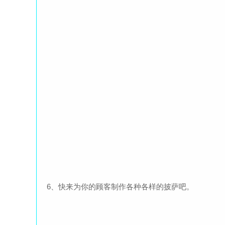
6、快来为你的顾客制作各种各样的披萨吧。