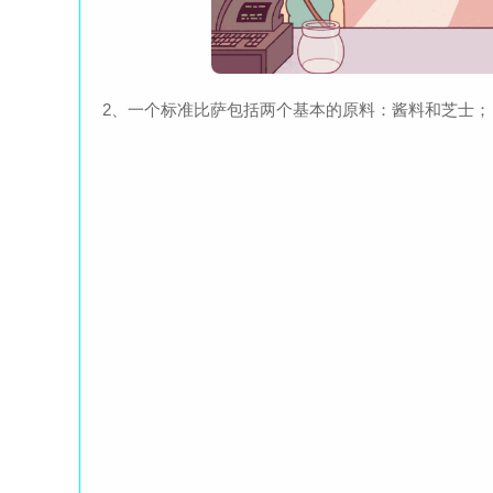
2、一个标准比萨包括两个基本的原料：酱料和芝士；