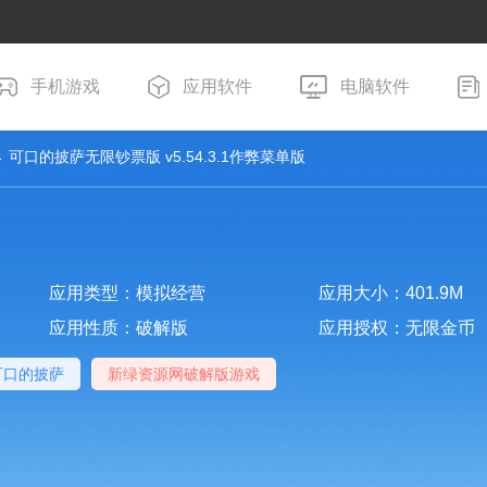
手机游戏
应用软件
电脑软件
 可口的披萨无限钞票版 v5.54.3.1作弊菜单版
应用类型：模拟经营
应用大小：401.9M
应用性质：破解版
应用授权：无限金币
可口的披萨
新绿资源网破解版游戏