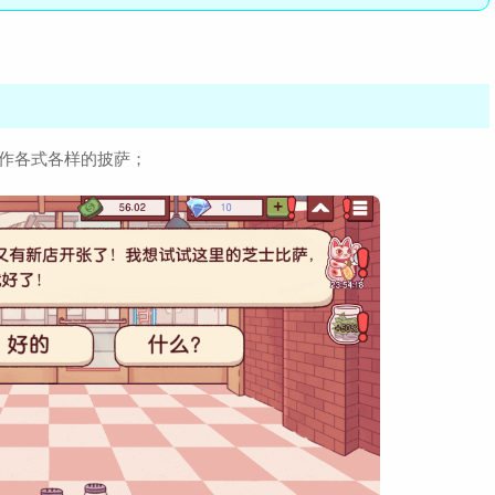
作各式各样的披萨；