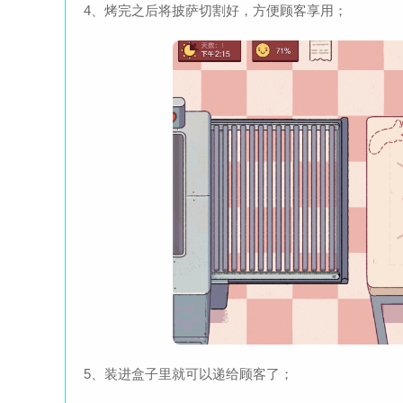
4、烤完之后将披萨切割好，方便顾客享用；
5、装进盒子里就可以递给顾客了；