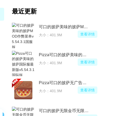
最近更新
可口的披萨美味的披萨MOD作弊菜单
查看详情
大小：401.9M
Pizza可口的披萨美味的披萨国际服最新版
查看详情
大小：401.9M
Pizza可口的披萨无广告汉化版
查看详情
大小：401.9M
可口的披萨无限金币无限钻石最新版2026