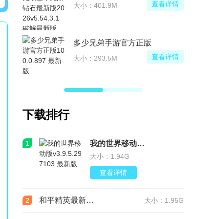
查看详情
大小：401.9M
多少兄弟手游官方正版
查看详情
大小：293.5M
下载排行
1
我的世界移动版v3.9.5.297103 最新版
大小：1.94G
查看详情
和平精英最新版本v1.36.12 官服
2
大小：1.95G