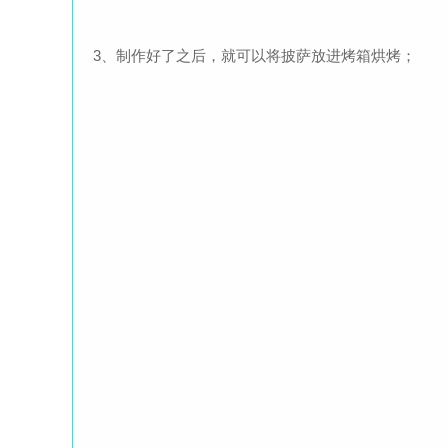
3、制作好了之后，就可以将披萨放进烤箱烘烤；