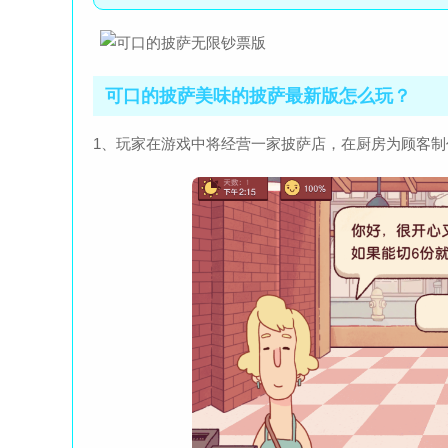
可口的披萨美味的披萨最新版怎么玩？
1、玩家在游戏中将经营一家披萨店，在厨房为顾客制