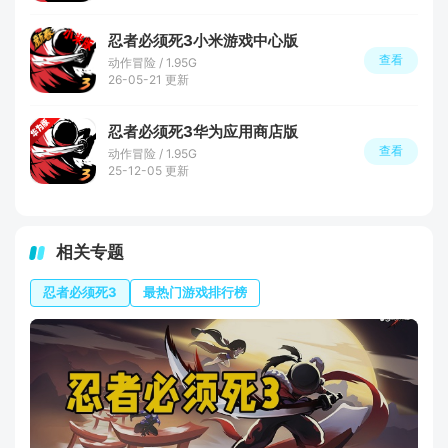
忍者必须死3小米游戏中心版
查看
动作冒险 / 1.95G
26-05-21 更新
忍者必须死3华为应用商店版
查看
动作冒险 / 1.95G
25-12-05 更新
相关专题
忍者必须死3
最热门游戏排行榜