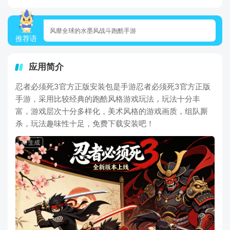
风靡全球的水墨风战斗跑酷手游
推荐语
应用简介
忍者必须死3官方正版安装包是手游忍者必须死3官方正版
手游，采用比较经典的跑酷风格游戏玩法，玩法十分丰
富，游戏层次十分多样化，美术风格的游戏画质，组队厮
杀，玩法趣味性十足，免费下载安装吧！