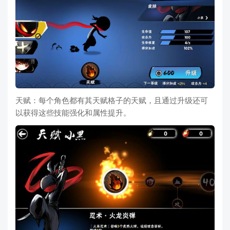
天赋：每个角色都有其天赋格子的天赋，且通过升级还可
以获得这些技能强化和属性提升。