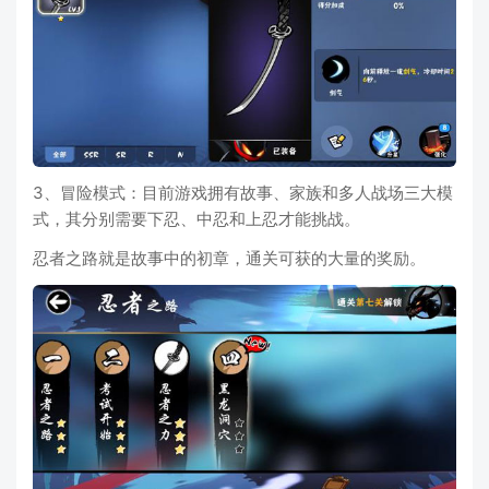
3、冒险模式：目前游戏拥有故事、家族和多人战场三大模
式，其分别需要下忍、中忍和上忍才能挑战。
忍者之路就是故事中的初章，通关可获的大量的奖励。