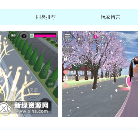
同类推荐
玩家留言