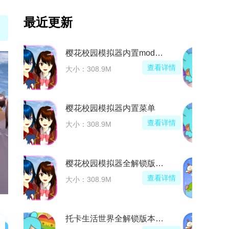
最近更新
樱花校园模拟器内置mod菜单中文版
查看详情
大小：308.9M
樱花校园模拟器内置菜单
查看详情
大小：308.9M
樱花校园模拟器全解锁版中文版
查看详情
大小：308.9M
托卡生活世界全解锁版本2026最新版