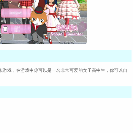
模拟游戏，在游戏中你可以是一名非常可爱的女子高中生，你可以自