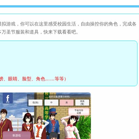
模拟游戏，你可以在这里感受校园生活，自由操控你的角色，完成各
多万圣节服装和道具，快来下载看看吧。
膀、眼睛、脸型、角色……等等）