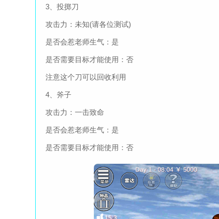
3、投掷刀
攻击力：未知(请各位测试)
是否会惹老师生气：是
是否需要目标才能使用：否
注意这个刀可以回收利用
4、斧子
攻击力：一击致命
是否会惹老师生气：是
是否需要目标才能使用：否