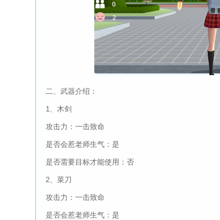
二、武器介绍：
1、木剑
攻击力：一击致命
是否会惹老师生气：是
是否需要目标才能使用：否
2、菜刀
攻击力：一击致命
是否会惹老师生气：是