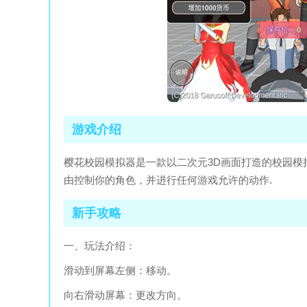
游戏介绍
樱花校园模拟器是一款以二次元3D画面打造的校园
由控制你的角色，并进行任何游戏允许的动作.
新手攻略
一、玩法介绍：
滑动到屏幕左侧：移动。
向右滑动屏幕：更改方向。