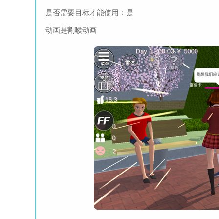
是否需要目标才能使用：是
动画是割喉动画