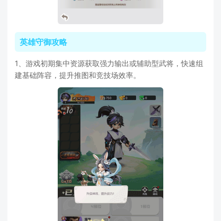
英雄守御攻略
1、游戏初期集中资源获取强力输出或辅助型武将，快速组
建基础阵容，提升推图和竞技场效率。