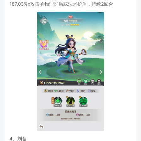
187.03%x攻击的物理护盾或法术护盾，持续2回合
4、刘备