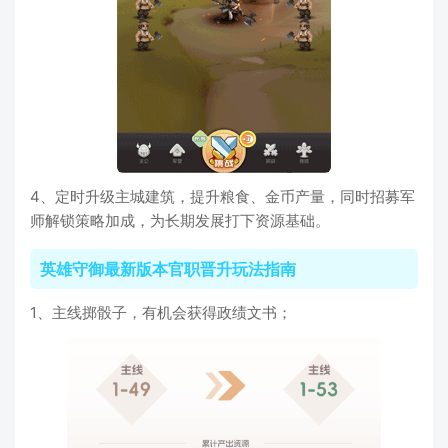
4、定时升级主城建筑，提升粮食、金币产量，同时招募军
师解锁策略加成，为长期发展打下资源基础。
英雄守御最新版本官职晋升玩法指南
1、主线掷骰子，有机会获得政绩文书；