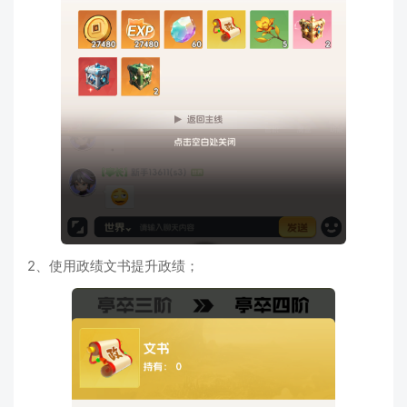
2、使用政绩文书提升政绩；