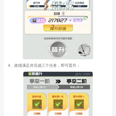
4、政绩满足并完成三个任务，即可晋升；