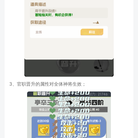
3、官职晋升的属性对全体神将生效；