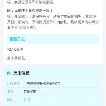
端，换设备登录即可恢复数据。
问：无极侠士多久更新一次？
答：开发团队计划保持每月一次版本更新的频率，主要涉
及新门派实装、平衡性调整和Bug修复。具体更新内容可查
看下方“更新日志”。
更新日志
v2.1.0版本
服务器优化
应用信息
厂商名称
广州穗游网络科技有限公司
名称
英雄守御
版本
2.1.0