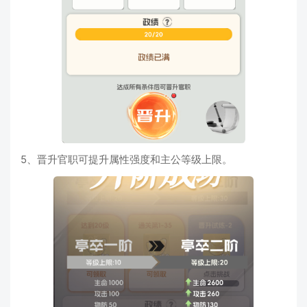
5、晋升官职可提升属性强度和主公等级上限。