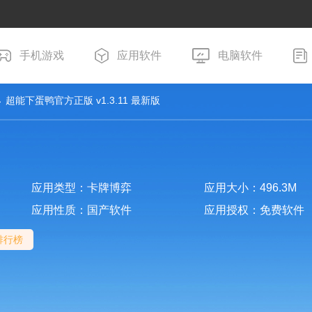
手机游戏
应用软件
电脑软件
 超能下蛋鸭官方正版 v1.3.11 最新版
应用类型：卡牌博弈
应用大小：496.3M
应用性质：国产软件
应用授权：免费软件
排行榜