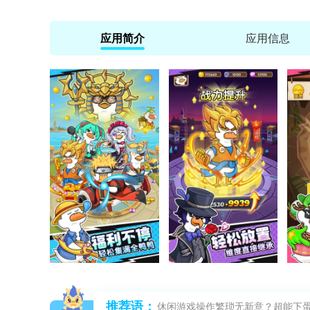
应用简介
应用信息
推荐语：
休闲游戏操作繁琐无新意？超能下