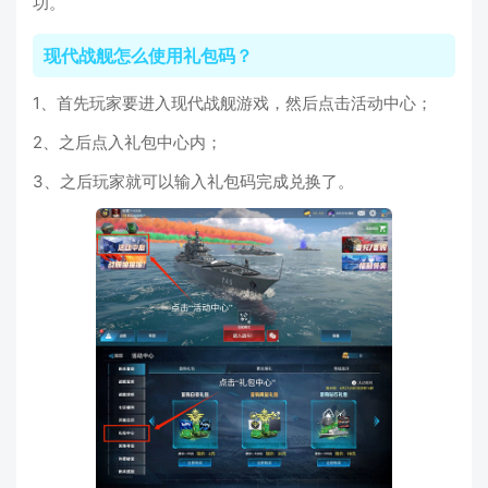
功。
现代战舰怎么使用礼包码？
1、首先玩家要进入现代战舰游戏，然后点击活动中心；
2、之后点入礼包中心内；
3、之后玩家就可以输入礼包码完成兑换了。