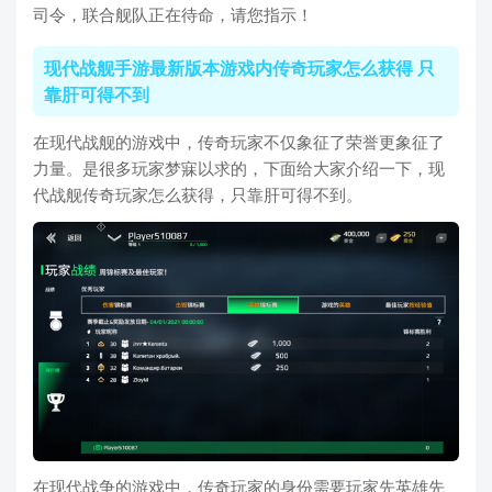
司令，联合舰队正在待命，请您指示！
现代战舰手游最新版本游戏内传奇玩家怎么获得 只
靠肝可得不到
在现代战舰的游戏中，传奇玩家不仅象征了荣誉更象征了
力量。是很多玩家梦寐以求的，下面给大家介绍一下，现
代战舰传奇玩家怎么获得，只靠肝可得不到。
在现代战争的游戏中，传奇玩家的身份需要玩家先英雄先