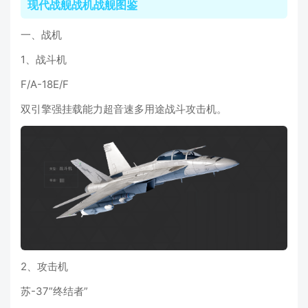
现代战舰战机战舰图鉴
一、战机
1、战斗机
F/A-18E/F
双引擎强挂载能力超音速多用途战斗攻击机。
2、攻击机
苏-37”终结者”