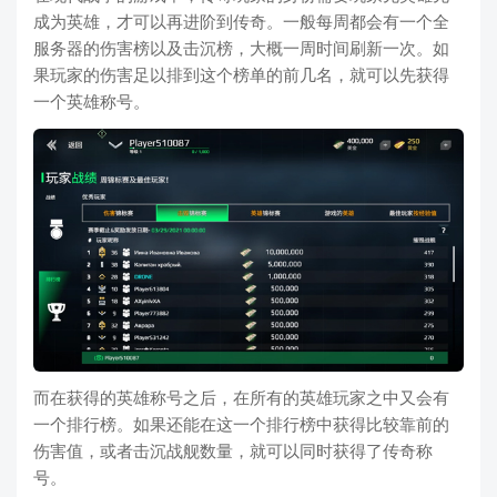
成为英雄，才可以再进阶到传奇。一般每周都会有一个全
服务器的伤害榜以及击沉榜，大概一周时间刷新一次。如
果玩家的伤害足以排到这个榜单的前几名，就可以先获得
一个英雄称号。
而在获得的英雄称号之后，在所有的英雄玩家之中又会有
一个排行榜。如果还能在这一个排行榜中获得比较靠前的
伤害值，或者击沉战舰数量，就可以同时获得了传奇称
号。