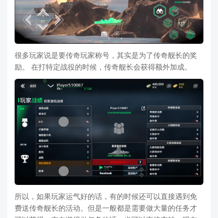
很多玩家说是要传奇玩家称号，其实是为了传奇舰长的奖
励。 在打特定战役的时候，传奇舰长会获得额外加成。
所以，如果玩家运气好的话，有的时候还可以直接遇到免
费送传奇舰长的活动。但是一般都是需要做大量的任务才