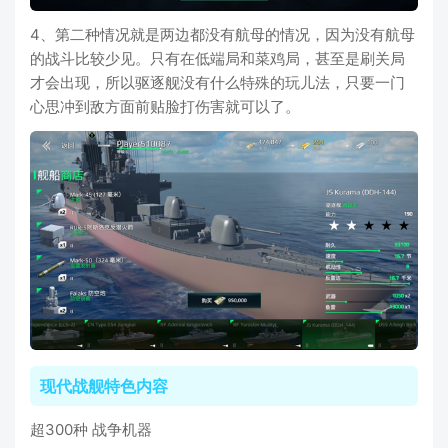
4、第二种情况就是两边都没有航母的情况，因为没有航母
的战斗比较少见。只有在低端局和菜鸡局，甚至是刷关局
才会出现，所以驱逐舰没有什么特殊的玩儿法，只要一门
心思冲到敌方面前贴脸打伤害就可以了。
现代战舰特色内容
超300种 战争机器