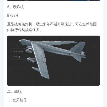
5、轰炸机
B-52H
重型战略轰炸机，经过多年不断升级改进，可在全球范围
内执行各类战略任务。
二、战舰
1、空天航母