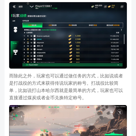
而除此之外，玩家也可以通过做任务的方式，比如说或者
是打战役的方式来获得传说玩家的称号。打战役比较简
单，比如说打山本哈尔西就是最简单的方式，玩家也可以
直接通过煤炭或者金币兑换特定称号。