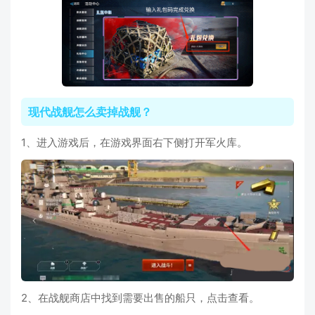
现代战舰怎么卖掉战舰？
1、进入游戏后，在游戏界面右下侧打开军火库。
2、在战舰商店中找到需要出售的船只，点击查看。