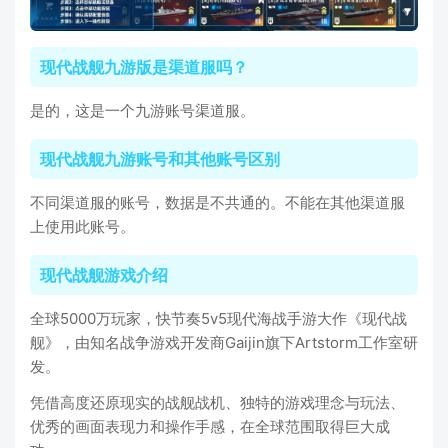
现代战舰九游版是渠道服吗？
是的，这是一个九游账号渠道服。
现代战舰九游账号和其他账号区别
不同渠道服的账号，数据是不共通的。不能在其他渠道服
上使用此账号。
现代战舰游戏介绍
全球5000万玩家，快节奏5v5现代海战手游大作《现代战
舰》，由知名战争游戏开发商Gaijin旗下Artstorm工作室研
发。
凭借高度还原现实的战舰战机、独特的游戏理念与玩法、
优秀的画面表现力和操作手感，在全球范围取得巨大成