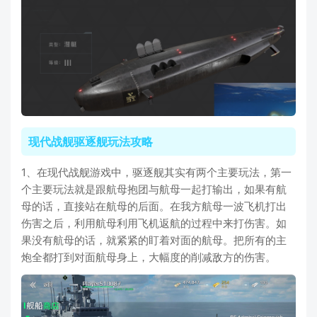
现代战舰驱逐舰玩法攻略
1、在现代战舰游戏中，驱逐舰其实有两个主要玩法，第一
个主要玩法就是跟航母抱团与航母一起打输出，如果有航
母的话，直接站在航母的后面。在我方航母一波飞机打出
伤害之后，利用航母利用飞机返航的过程中来打伤害。如
果没有航母的话，就紧紧的盯着对面的航母。把所有的主
炮全都打到对面航母身上，大幅度的削减敌方的伤害。