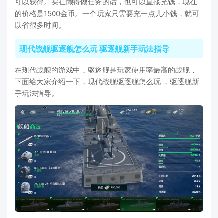
可以获得。实在懒得做任务的话，也可以直接充钱，现在
的价格是1500金币。一个玩家只需要充一点儿小钱，就可
以省很多时间。
现代战舰驱逐舰怎么玩 驱逐舰新手玩法指导
在现代战舰的游戏中，驱逐舰是玩家使用率最高的战舰，
下面给大家介绍一下，现代战舰驱逐舰怎么玩 ，驱逐舰新
手玩法指导。