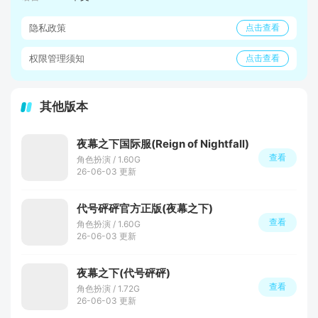
隐私政策
点击查看
权限管理须知
点击查看
其他版本
夜幕之下国际服(Reign of Nightfall)
查看
角色扮演 / 1.60G
26-06-03 更新
代号砰砰官方正版(夜幕之下)
查看
角色扮演 / 1.60G
26-06-03 更新
夜幕之下(代号砰砰)
查看
角色扮演 / 1.72G
26-06-03 更新