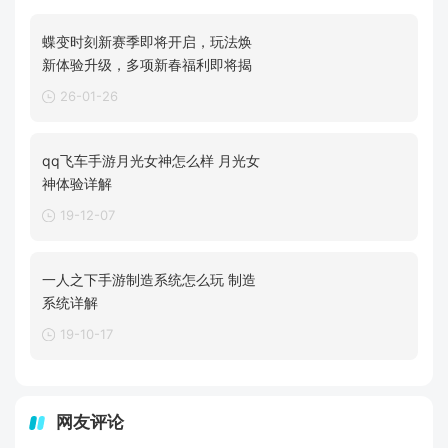
蝶变时刻新赛季即将开启，玩法焕
新体验升级，多项新春福利即将揭
26-01-26
qq飞车手游月光女神怎么样 月光女
神体验详解
19-12-07
一人之下手游制造系统怎么玩 制造
系统详解
19-10-17
网友评论