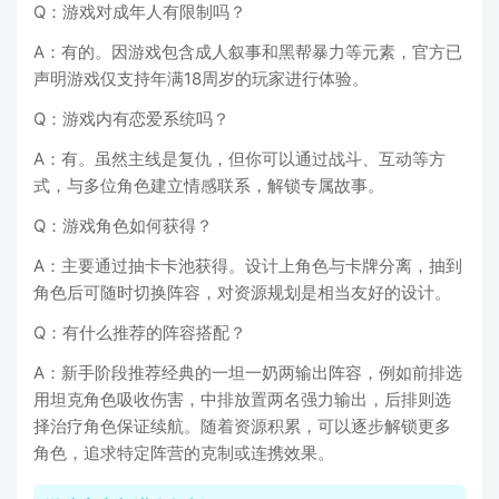
Q：游戏对成年人有限制吗？
A：有的。因游戏包含成人叙事和黑帮暴力等元素，官方已
声明游戏仅支持年满18周岁的玩家进行体验。
Q：游戏内有恋爱系统吗？
A：有。虽然主线是复仇，但你可以通过战斗、互动等方
式，与多位角色建立情感联系，解锁专属故事。
Q：游戏角色如何获得？
A：主要通过抽卡卡池获得。设计上角色与卡牌分离，抽到
角色后可随时切换阵容，对资源规划是相当友好的设计。
Q：有什么推荐的阵容搭配？
A：新手阶段推荐经典的一坦一奶两输出阵容，例如前排选
用坦克角色吸收伤害，中排放置两名强力输出，后排则选
择治疗角色保证续航。随着资源积累，可以逐步解锁更多
角色，追求特定阵营的克制或连携效果。