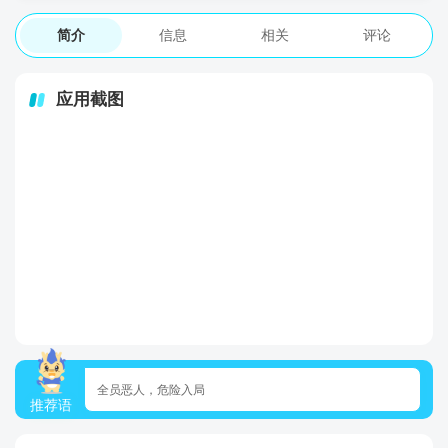
简介
信息
相关
评论
应用截图
全员恶人，危险入局
推荐语