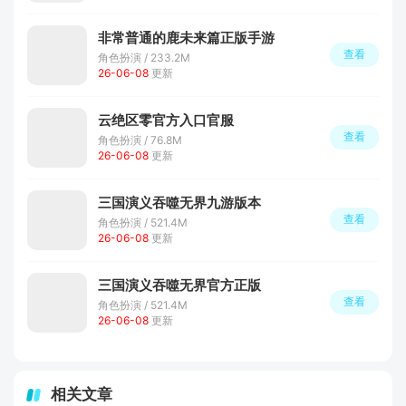
非常普通的鹿未来篇正版手游
查看
角色扮演 / 233.2M
26-06-08
更新
云绝区零官方入口官服
查看
角色扮演 / 76.8M
26-06-08
更新
三国演义吞噬无界九游版本
查看
角色扮演 / 521.4M
26-06-08
更新
三国演义吞噬无界官方正版
查看
角色扮演 / 521.4M
26-06-08
更新
相关文章