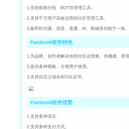
1.支持权限分组、BOT等管理工具。
2.支持千万用户高效运营的社区管理工具。
3.集即时沟通、语音、直播、AI、商城等功能于一体
Fanbook软件特色
1.为品牌、创作者解决传统社区运营难、传播难、变
2.提供多种模板，方便用户使用。
3.支持自定义域名和SSL证书。
Fanbook软件优势
1.支持多种语言。
2.支持多种支付方式。