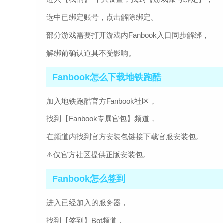
选中已绑定账号，点击解除绑定。
部分游戏需要打开游戏内Fanbook入口同步解绑，
解绑前确认道具不受影响。
Fanbook怎么下载地铁跑酷
加入地铁跑酷官方Fanbook社区，
找到【Fanbook专属官包】频道，
在频道内找到官方安装包链接下载官服安装包。
⚠️仅官方社区提供正版安装包。
Fanbook怎么签到
进入已经加入的服务器，
找到【签到】Bot频道，