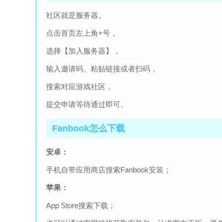
社区就是服务器。
点击首页左上角+号，
选择【加入服务器】，
输入邀请码、粘贴链接或者扫码，
搜索对应游戏社区，
提交申请等待通过即可。
Fanbook怎么下载
安卓：
手机自带应用商店搜索Fanbook安装；
苹果：
App Store搜索下载；