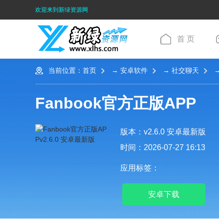
欢迎来到新绿资源网
首 页
当前位置：
首页
→
安卓软件
→
社交聊天
→
Fanbook官方正版APP
版本：v2.6.0 安卓最新版
时间：2026-07-27 16:13
应用标签：
安卓下载