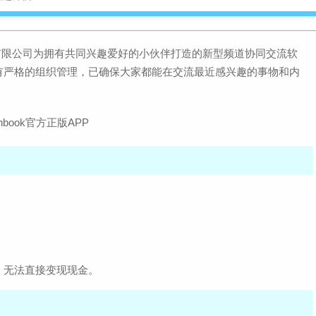
科技有限公司为拥有共同兴趣爱好的小伙伴打造的新型频道协同交流软
有严格的组织管理，已确保大家都能在交流最近感兴趣的事物和内
，无法直接变现现金。