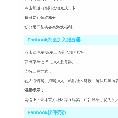
点击频道内签到按钮完成打卡，
每日签到领取积分，
积分用于兑换各类游戏福利。
Fanbook怎么加入服务器
点击软件左侧/左上角蓝色加号按钮，
弹出菜单选择【加入服务器】，
支持三种方式：
输入邀请码、扫码加入、粘贴社区链接，确认后等待
温馨提示：
网络上大量非官方社区存在诈骗、广告风险，优先加
Fanbook软件亮点