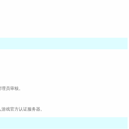
管理员审核。
入游戏官方认证服务器。