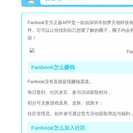
Fanbook官方正版APP是一款由深圳市创梦天地
件。它可以让你找到自己想要了解的圈子，圈子内会
容！
Fanbook怎么赚钱
Fanbook没有直接提现赚钱渠道。
每日签到、社区发言、参与活动获取积分，
积分可兑换游戏道具、皮肤、炫跑卡；
社区管理员、创作者可通过官方活动获取周边与福利
Fanbook怎么加入社区