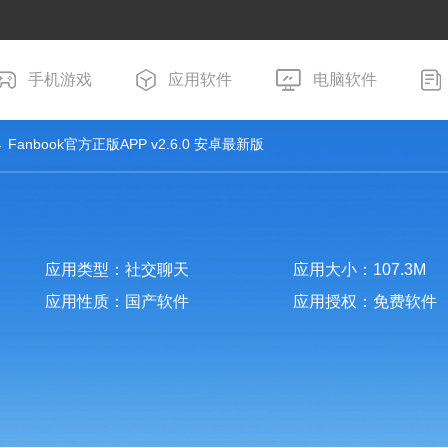
手机游戏
应用软件
电脑软件
 Fanbook官方正版APP v2.6.0 安卓最新版
应用类型：社交聊天
应用大小：107.3M
应用性质：国产软件
应用授权：免费软件