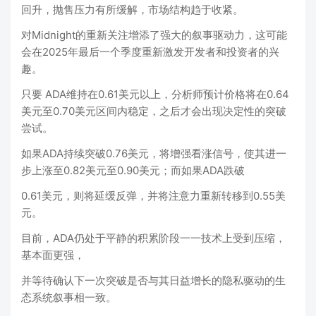
回升，抛售压力有所缓解，市场结构趋于收紧。
对Midnight的重新关注增添了强大的叙事驱动力，这可能
会在2025年最后一个季度重新激发开发者和投资者的兴
趣。
只要 ADA维持在0.61美元以上，分析师预计价格将在0.64
美元至0.70美元区间内稳定，之后才会出现决定性的突破
尝试。
如果ADA持续突破0.76美元，将增强看涨信号，使其进一
步上涨至0.82美元至0.90美元；而如果ADA跌破
0.61美元，则将延缓反弹，并将注意力重新转移到0.55美
元。
目前，ADA仍处于平静的积累阶段一一技术上受到压缩，
基本面更强，
并等待确认下一次突破是否与其日益增长的隐私驱动的生
态系统叙事相一致。