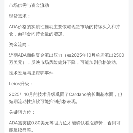
市场供需与资金流动
‌现货需求‌：
ADA价格的实质性推动主要依赖现货市场的持续买入和持
仓，而非合约持仓量的增加‌。
‌资金流向‌：
近期ADA面临资金流出压力（如2025年10月单周流出2500
万美元），反映市场风险偏好下降，可能加剧价格波动‌。
技术发展与里程碑事件
‌Leios升级‌：
2025年10月的技术升级巩固了Cardano的长期基本面，但
短期流动性疲软可能抑制价格表现‌。
‌关键阻力位‌：
ADA需突破0.80美元等阻力位才能确认看涨趋势，否则可
能延续盘整‌。