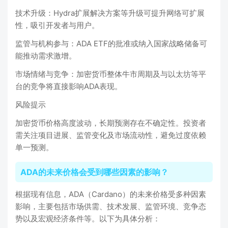
‌技术升级‌：Hydra扩展解决方案等升级可提升网络可扩展
性，吸引开发者与用户。‌‌
‌监管与机构参与‌：ADA ETF的批准或纳入国家战略储备可
能推动需求激增。‌‌
‌市场情绪与竞争‌：加密货币整体牛市周期及与以太坊等平
台的竞争将直接影响ADA表现。‌‌
风险提示
加密货币价格高度波动，长期预测存在不确定性。投资者
需关注项目进展、监管变化及市场流动性，避免过度依赖
单一预测。‌‌
ADA的未来价格会受到哪些因素的影响？
根据现有信息，ADA（Cardano）的未来价格受多种因素
影响，主要包括市场供需、技术发展、监管环境、竞争态
势以及宏观经济条件等‌。以下为具体分析：