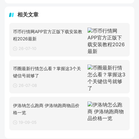
相关文章
币币行情网APP官方正版下载安装教
程2026最新
26-07-10
币圈最新行情怎么看？掌握这3个关
键信号就够了
26-07-08
伊洛纳怎么跑商 伊洛纳跑商物品价
格一览
19-09-05