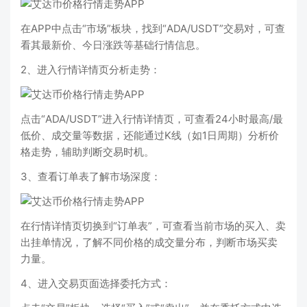
在APP中点击“市场”板块，找到“ADA/USDT”交易对，可查
看其最新价、今日涨跌等基础行情信息。
2、进入行情详情页分析走势：
点击“ADA/USDT”进入行情详情页，可查看24小时最高/最
低价、成交量等数据，还能通过K线（如1日周期）分析价
格走势，辅助判断交易时机。
3、查看订单表了解市场深度：
在行情详情页切换到“订单表”，可查看当前市场的买入、卖
出挂单情况，了解不同价格的成交量分布，判断市场买卖
力量。
4、进入交易页面选择委托方式：