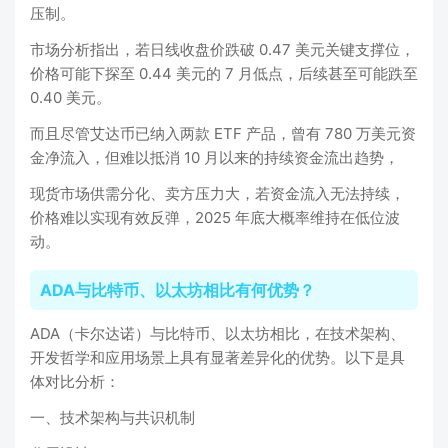
压制。
市场分析指出，若日线收盘价跌破 0.47 美元关键支撑位，
价格可能下探至 0.44 美元的 7 月低点，后续甚至可能跌至
0.40 美元。
而且尽管艾达币已纳入两款 ETF 产品，曾有 780 万美元资
金净流入，但难以抵消 10 月以来的持续资金流出趋势，
现货市场供需分化、卖方压力大，若资金流入无法持续，
价格难以实现有效反弹，2025 年底大概率维持在低位波
动。
ADA与比特币、以太坊相比有何优势？
ADA（卡尔达诺）与比特币、以太坊相比，在技术架构、
开发哲学和应用场景上具有显著差异化的优势。以下是具
体对比分析：
一、技术架构与共识机制