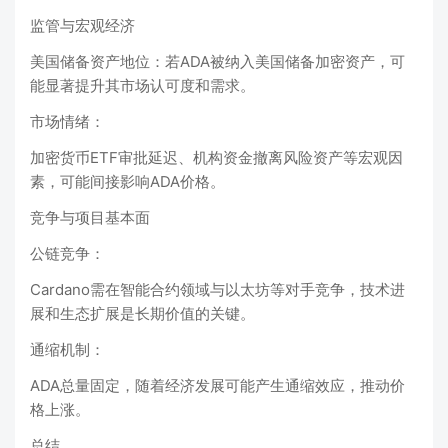
监管与宏观经济
‌美国储备资产地位‌：若ADA被纳入美国储备加密资产，可
能显著提升其市场认可度和需求‌。
‌市场情绪‌：
加密货币ETF审批延迟、机构资金撤离风险资产等宏观因
素，可能间接影响ADA价格‌。
竞争与项目基本面
‌公链竞争‌：
Cardano需在智能合约领域与以太坊等对手竞争，技术进
展和生态扩展是长期价值的关键‌。
‌通缩机制‌：
ADA总量固定，随着经济发展可能产生通缩效应，推动价
格上涨。
总结