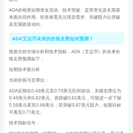
ADA价格受短期资金流动、技术突破、监管变化及长期基
本面共同作用。投资者需关注现货需求、关键阻力位突破
及宏观政策动向‌。
ADA艾达币未来的价格走势如何预测？
根据当前市场分析和技术指标，ADA（艾达币）的未来价
格走势预测如下：
短期技术面分析
‌当前价格与支撑位‌：
ADA近期在0.49美元至0.70美元区间波动，关键支撑位为
0.49美元和0.62美元。若跌破0.62美元，可能进一步下探
0.59美元甚至0.56美元；若突破0.67美元阻力，短期目标
可看至0.71美元‌。
技术指标信号‌：