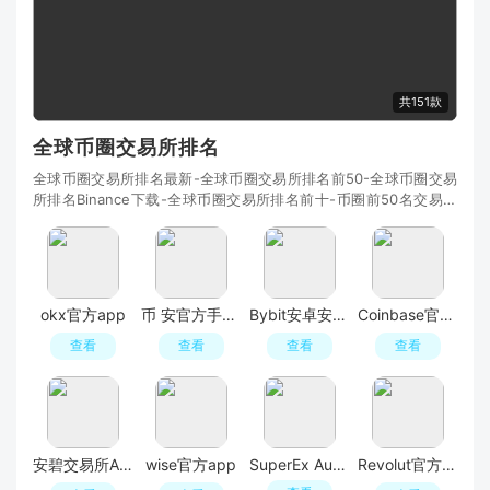
共151款
全球币圈交易所排名
全球币圈交易所排名最新-全球币圈交易所排名前50-全球币圈交易
所排名Binance下载-全球币圈交易所排名前十-币圈前50名交易所
排行榜-全球排名前10的币交易所-全球知名币交易所
okx官方app
币 安官方手机版
Bybit安卓安装包
Coinbase官方交易平台
查看
查看
查看
查看
安碧交易所APP官方最新版
wise官方app
SuperEx Authenticator
Revolut官方app