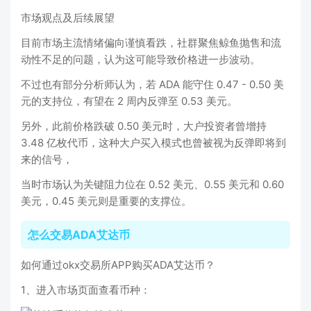
市场观点及后续展望
目前市场主流情绪偏向谨慎看跌，社群聚焦鲸鱼抛售和流
动性不足的问题，认为这可能导致价格进一步波动。
不过也有部分分析师认为，若 ADA 能守住 0.47 - 0.50 美
元的支持位，有望在 2 周内反弹至 0.53 美元。
另外，此前价格跌破 0.50 美元时，大户投资者曾增持
3.48 亿枚代币，这种大户买入模式也曾被视为反弹即将到
来的信号，
当时市场认为关键阻力位在 0.52 美元、0.55 美元和 0.60
美元，0.45 美元则是重要的支撑位。
怎么交易ADA艾达币
如何通过okx交易所APP购买ADA艾达币？
1、进入市场页面查看币种：