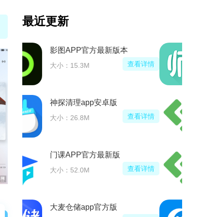
最近更新
影图APP官方最新版本
查看详情
大小：15.3M
神探清理app安卓版
查看详情
大小：26.8M
门课APP官方最新版
查看详情
大小：52.0M
大麦仓储app官方版