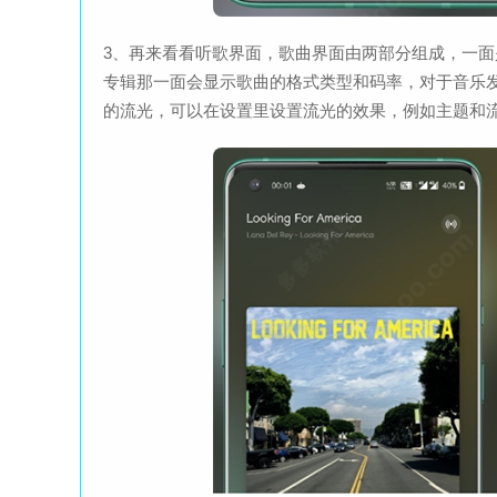
3、再来看看听歌界面，歌曲界面由两部分组成，一
专辑那一面会显示歌曲的格式类型和码率，对于音乐
的流光，可以在设置里设置流光的效果，例如主题和