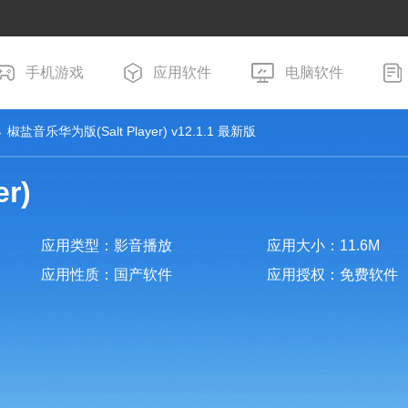
手机游戏
应用软件
电脑软件
 椒盐音乐华为版(Salt Player) v12.1.1 最新版
r)
应用类型：影音播放
应用大小：11.6M
应用性质：国产软件
应用授权：免费软件