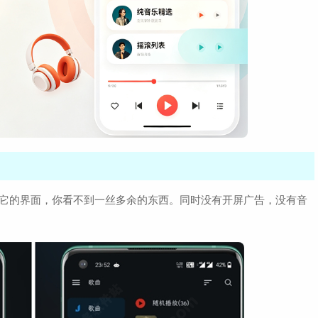
在它的界面，你看不到一丝多余的东西。同时没有开屏广告，没有音