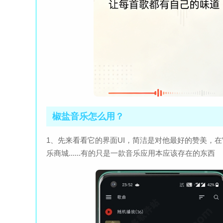
椒盐音乐怎么用？
1、先来看看它的界面UI，简洁是对他最好的赞美，
乐商城......有的只是一款音乐应用本应该存在的东西