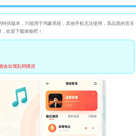
统的特供版本，只能用于鸿蒙系统，其他手机无法使用，高品质的音乐
择，欢迎下载体验吧！
能会出现乱码情况