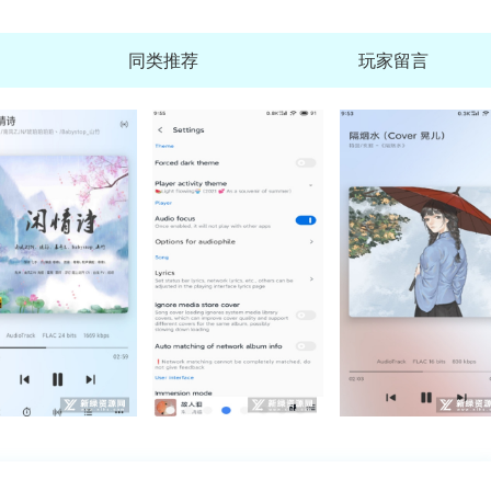
同类推荐
玩家留言