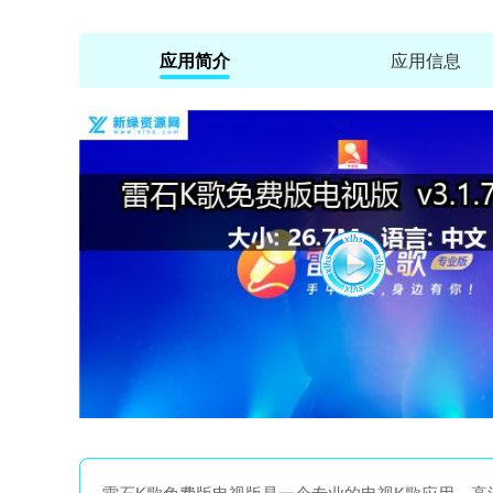
应用简介
应用信息