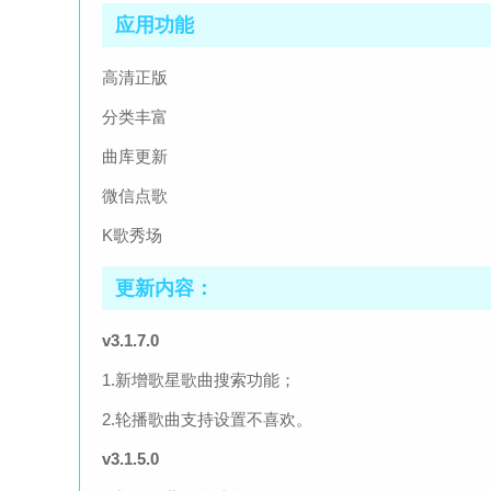
应用功能
高清正版
分类丰富
曲库更新
微信点歌
K歌秀场
更新内容：
v3.1.7.0
1.新增歌星歌曲搜索功能；
2.轮播歌曲支持设置不喜欢。
v3.1.5.0