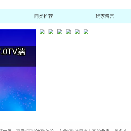
同类推荐
玩家留言