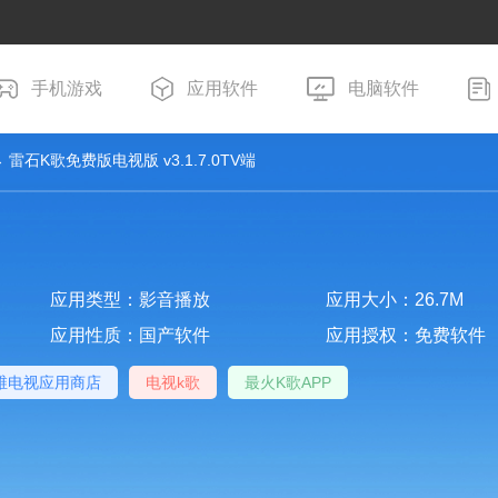
手机游戏
应用软件
电脑软件
 雷石K歌免费版电视版 v3.1.7.0TV端
应用类型：影音播放
应用大小：26.7M
应用性质：国产软件
应用授权：免费软件
维电视应用商店
电视k歌
最火K歌APP