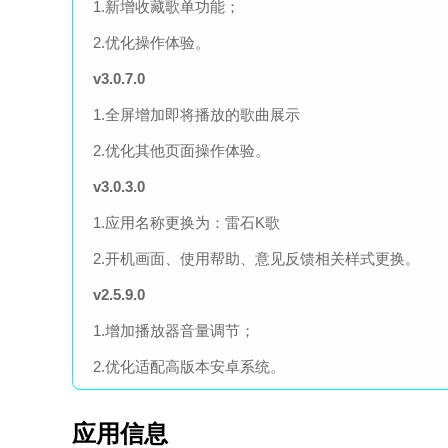
1.新增收藏歌单功能；
2.优化操作体验。
v3.0.7.0
1.全屏增加即将播放的歌曲展示
2.优化其他页面操作体验。
v3.0.3.0
1.应用名称更换为：雷石K歌
2.开机画面、使用帮助、意见反馈相关样式更换。
v2.5.9.0
1.增加播放器音量调节；
2.优化适配高版本安卓系统。
应用信息