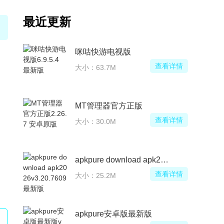
最近更新
咪咕快游电视版
查看详情
大小：63.7M
MT管理器官方正版
查看详情
大小：30.0M
apkpure download apk2026
查看详情
大小：25.2M
apkpure安卓版最新版