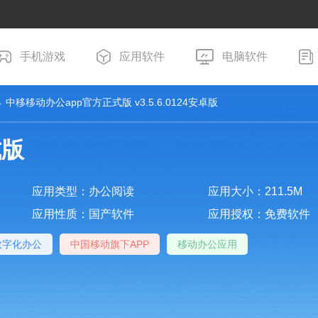
手机游戏
应用软件
电脑软件
 中移移动办公app官方正式版 v3.5.6.0124安卓版
式版
应用类型：办公阅读
应用大小：211.5M
应用性质：国产软件
应用授权：免费软件
数字化办公
中国移动旗下APP
移动办公应用