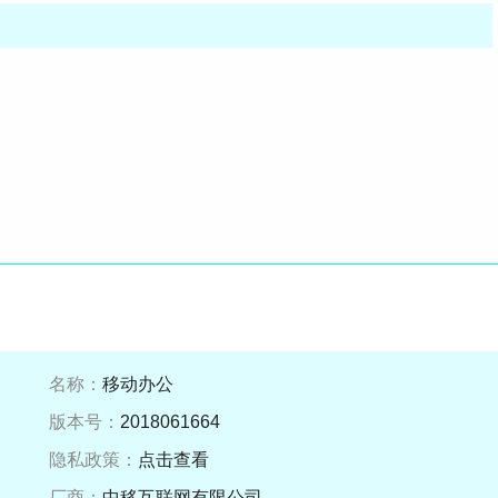
名称：
移动办公
版本号：
2018061664
隐私政策：
点击查看
厂商：
中移互联网有限公司