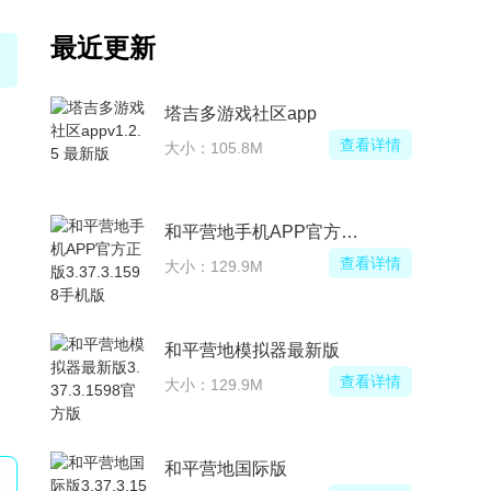
最近更新
塔吉多游戏社区app
查看详情
大小：105.8M
和平营地手机APP官方正版
查看详情
大小：129.9M
和平营地模拟器最新版
查看详情
大小：129.9M
和平营地国际版