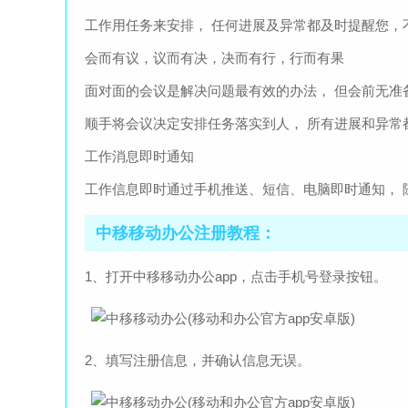
工作用任务来安排， 任何进展及异常都及时提醒您，
会而有议，议而有决，决而有行，行而有果
面对面的会议是解决问题最有效的办法， 但会前无准
顺手将会议决定安排任务落实到人， 所有进展和异常
工作消息即时通知
工作信息即时通过手机推送、短信、电脑即时通知， 
中移移动办公注册教程：
1、打开中移移动办公app，点击手机号登录按钮。
2、填写注册信息，并确认信息无误。