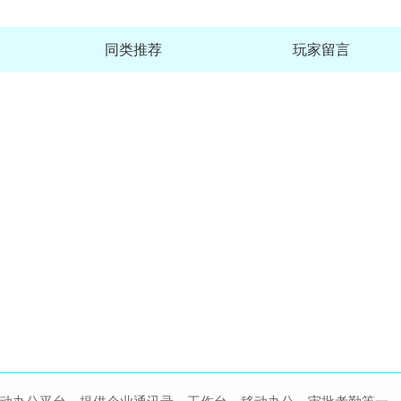
同类推荐
玩家留言