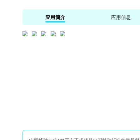
应用简介
应用信息