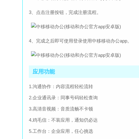
3、点击注册按钮，完成注册流程。
4、完成之后即可使用登录使用中移移动办公app。
应用功能
1.沟通协作：内容流程轻松流转
2.企业通讯录：同事号码轻松查询
3.高清音视频：音质流畅不卡顿
4.鸡毛信：不装应用，通知仍必达
5.工作台：企业应用，任心挑选