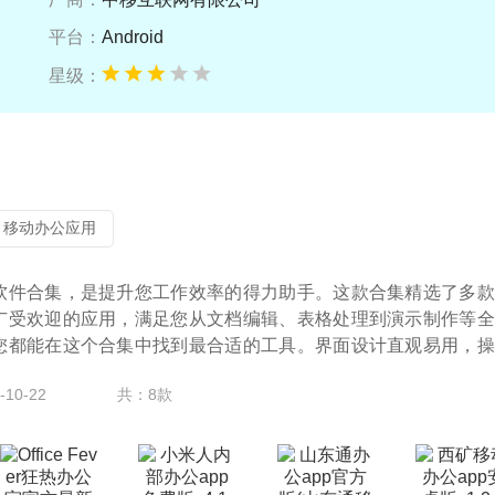
平台：
Android
星级：
移动办公应用
软件合集，是提升您工作效率的得力助手。这款合集精选了多款
广受欢迎的应用，满足您从文档编辑、表格处理到演示制作等全
您都能在这个合集中找到最合适的工具。界面设计直观易用，操
10-22
共：8款