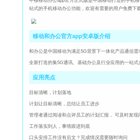
中移移动办公app官方正式版是中国移动打造的手机
站式的手机移动办公功能，欢迎有需要的用户免费下
移动和办公官方app安卓版介绍
和办公是中国移动为满足5G背景下一体化产品通信需
全新打造的集5G通讯、基础办公及行业应用的一站式
应用亮点
目标清晰，计划落地
计划让目标清晰，总结让员工进步
管理者通过阅读和点评员工的计划汇报， 可及时发现
工作落实到人，事情跟进到底
口头安排工作没有后文？完成情况需要随时询问