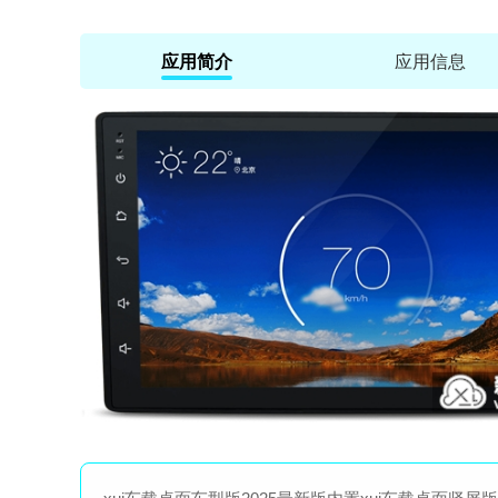
应用简介
应用信息