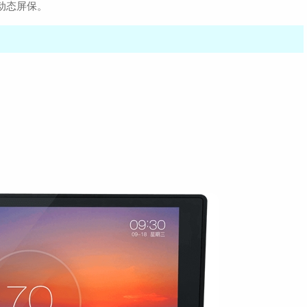
动态屏保。