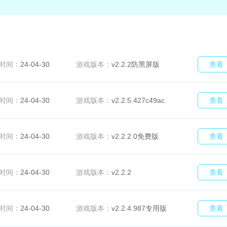
时间：
24-04-30
游戏版本：
v2.2.2防黑屏版
查看
时间：
24-04-30
游戏版本：
v2.2.5.427c49ac
查看
时间：
24-04-30
游戏版本：
v2.2.2.0免费版
查看
时间：
24-04-30
游戏版本：
v2.2.2
查看
时间：
24-04-30
游戏版本：
v2.2.4.987专用版
查看