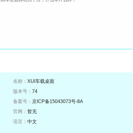
名称：
XUI车载桌面
版本号：
74
备案号：
京ICP备15043073号-8A
官网：
暂无
语言：
中文