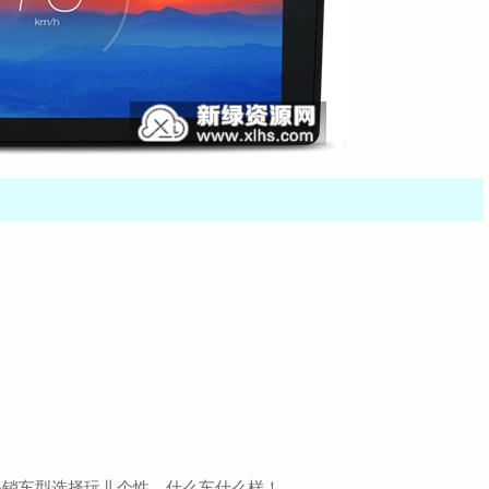
热销车型选择玩儿个性，什么车什么样！