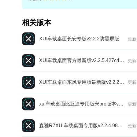
相关版本
XUI车载桌面长安专版v2.2.2防黑屏版
更新
XUI车载桌面官方最新版v2.2.5.427c49ac
更新
XUI车载桌面东风专用版最新版v2.2.2.0免费版
更新
xui车载桌面比亚迪专用版宋pro版本v2.2.2
更新
森雅R7XUI车载桌面专用版v2.2.4.987专用版
更新