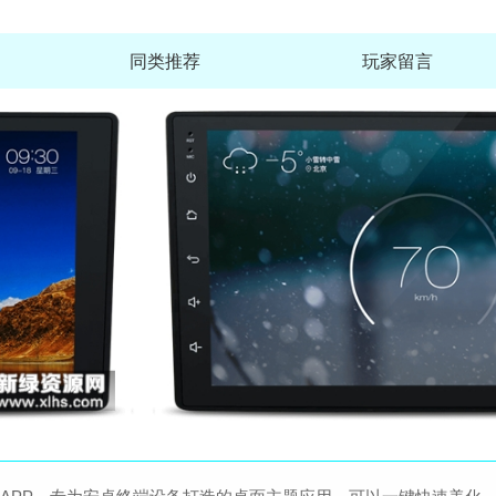
同类推荐
玩家留言