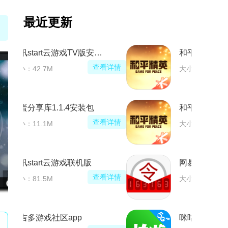
最近更新
腾讯start云游戏TV版安装包
查看详情
大小：42.7M
蛋蛋分享库1.1.4安装包
查看详情
大小：11.1M
腾讯start云游戏联机版
查看详情
大小：81.5M
塔吉多游戏社区app