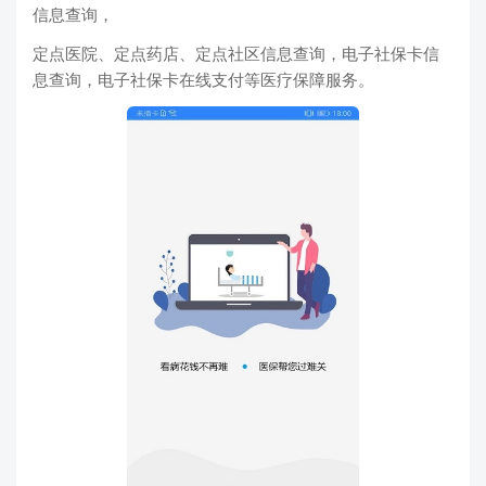
信息查询，
定点医院、定点药店、定点社区信息查询，电子社保卡信
息查询，电子社保卡在线支付等医疗保障服务。