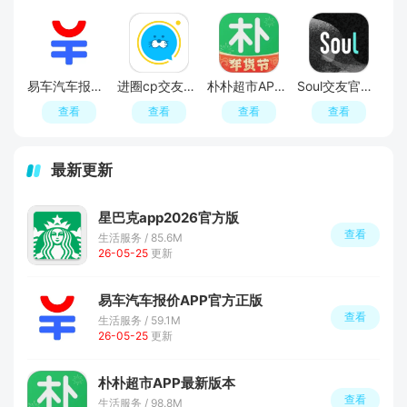
易车汽车报价APP官方正版
进圈cp交友软件手机版
朴朴超市APP最新版本
Soul交友官方APP最新版
查看
查看
查看
查看
最新更新
星巴克app2026官方版
查看
生活服务 / 85.6M
26-05-25
更新
易车汽车报价APP官方正版
查看
生活服务 / 59.1M
26-05-25
更新
朴朴超市APP最新版本
查看
生活服务 / 98.8M