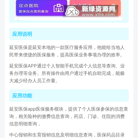
应用说明
延安医保是延安本地的一款医疗服务应用，他能给当地人
民带来便捷的医保服务，提高医保业务事项办理的效率。
延安医保APP通过个人智能手机完成个人信息等查询、业
务办理等业务。所有操作由用户通过手机自助完成，能极
大减少经办人员工作量。
应用功能
延安医保app医保服务模块，提供了个人医保参保的信息查
询，相关险种的缴费信息查询，药店、门诊、住院的消费
信息明细查询，
中心报销和生育报销信息及明细信息查询，医保药品目录