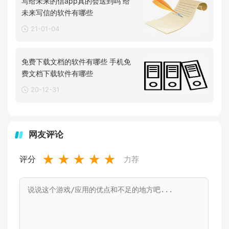
写给未来的信app真的会送到吗 给
未来写信的软件有哪些
21-01-04
免费下载文档的软件有哪些 手机免
费文档下载软件有哪些
20-12-31
网友评论
★
★
★
★
★
评分
力荐