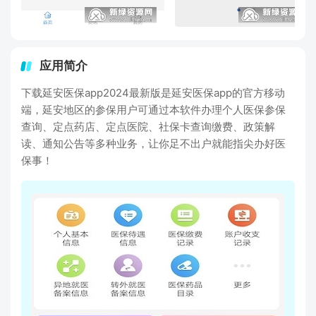
应用简介
下载延安医保app2024最新版是延安医保app的官方移动
端，延安地区的参保用户可通过本软件办理个人医保参保
查询、定点药店、定点医院、社保卡查询缴费、政策解
读、通知公告等多种业务，让你足不出户就能指尖办好医
保事！