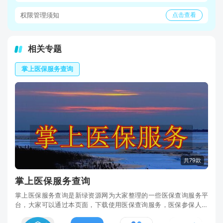
权限管理须知
点击查看
相关专题
掌上医保服务查询
共79款
掌上医保服务查询
掌上医保服务查询是新绿资源网为大家整理的一些医保查询服务平
台，大家可以通过本页面，下载使用医保查询服务，医保参保人员
可以在这里享受各种便捷的医保服务，享受更多的便利。