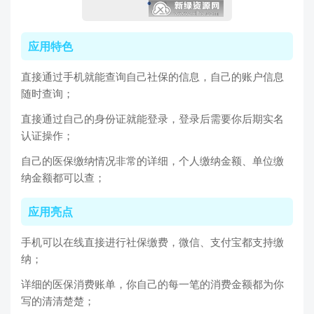
应用特色
直接通过手机就能查询自己社保的信息，自己的账户信息
随时查询；
直接通过自己的身份证就能登录，登录后需要你后期实名
认证操作；
自己的医保缴纳情况非常的详细，个人缴纳金额、单位缴
纳金额都可以查；
应用亮点
手机可以在线直接进行社保缴费，微信、支付宝都支持缴
纳；
详细的医保消费账单，你自己的每一笔的消费金额都为你
写的清清楚楚；