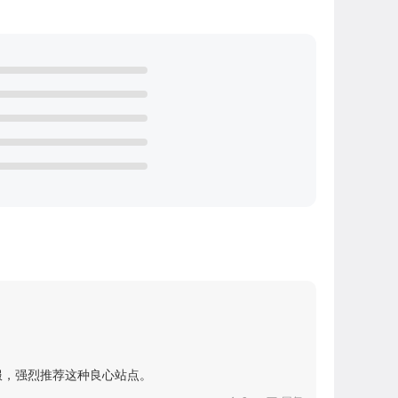
服，强烈推荐这种良心站点。