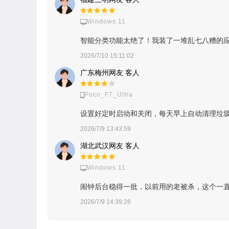
Windows 11
智能分类功能太绝了！我装了一堆乱七八糟的
2026/7/10 15:11:02
广东梅州网友 客人
Poco_F7_Ultra
设置好定时启动和关闭，每天早上自动清理垃
2026/7/9 13:43:59
湖北武汉网友 客人
Windows 11
闹钟后台稳得一批，以前用的老被杀，这个一
2026/7/9 14:39:26