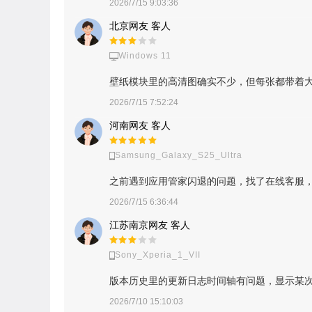
2026/7/15 9:03:36
北京网友 客人
Windows 11
壁纸模块里的高清图确实不少，但每张都带着
2026/7/15 7:52:24
河南网友 客人
Samsung_Galaxy_S25_Ultra
之前遇到应用管家闪退的问题，找了在线客服
2026/7/15 6:36:44
江苏南京网友 客人
Sony_Xperia_1_VII
版本历史里的更新日志时间轴有问题，显示某次更
2026/7/10 15:10:03