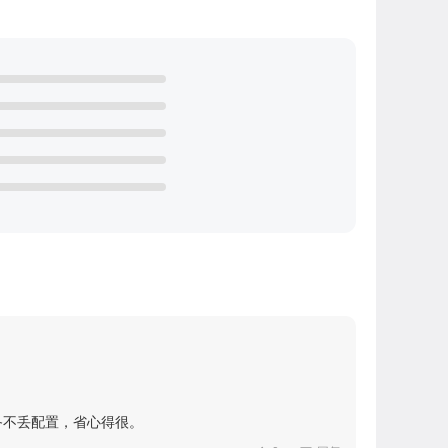
备不丢配置，省心得很。