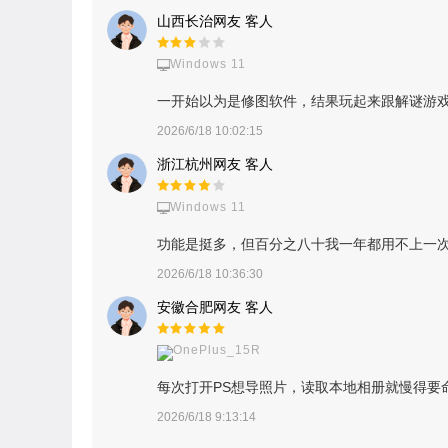
山西长治网友 客人
Windows 11
一开始以为是修图软件，结果玩起来跟解谜游
2026/6/18 10:02:15
浙江杭州网友 客人
Windows 11
功能是挺多，但百分之八十我一年都用不上一
2026/6/18 10:36:30
安徽合肥网友 客人
OnePlus_15R
每次打开PS想导照片，读取本地相册就慢得
2026/6/18 9:13:14