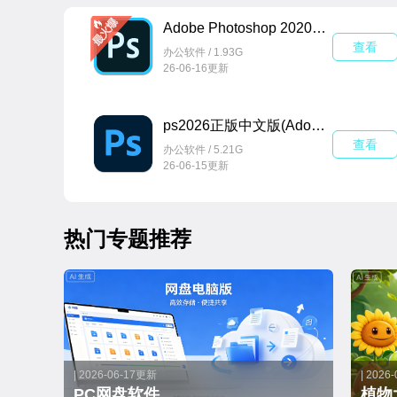
Adobe Photoshop 2020中文版v21.2.12.215直装版
查看
办公软件 / 1.93G
26-06-16更新
ps2026正版中文版(Adobe Photoshop 2026)v27.4.0.15 官方激活版
查看
办公软件 / 5.21G
26-06-15更新
热门专题推荐
| 2026-06-17更新
| 2026
PC网盘软件
植物