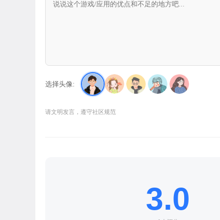
选择头像:
请文明发言，遵守社区规范
3.0