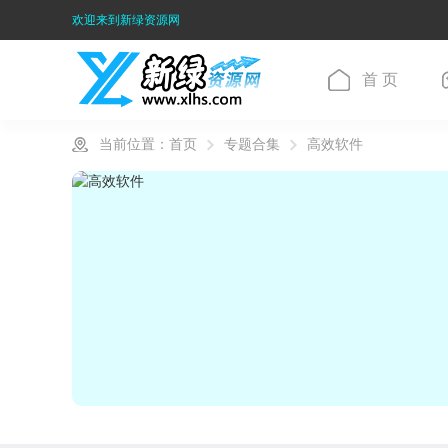
欢迎来到新绿资源网
首 页
当前位置：
首页
专题合集
高效软件