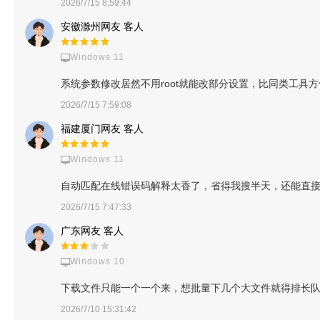
2026/7/15 8:59:44
安徽滁州网友 客人
Windows 11
系统参数修改居然不用root就能改部分设置，比同类工
2026/7/15 7:59:08
福建厦门网友 客人
Windows 11
自动匹配在线错误码解释太香了，省得我搜半天，还能直
2026/7/15 7:47:33
广东网友 客人
Windows 10
下载文件只能一个一个来，想批量下几个大文件就得排长
2026/7/10 15:31:42