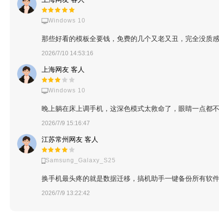
Windows 10
那些好看的模板全要钱，免费的几个又老又丑，完全没质
2026/7/10 14:53:16
上海网友 客人
Windows 10
晚上躺在床上调手机，这深色模式太救命了，眼睛一点都
2026/7/9 15:16:47
江苏常州网友 客人
Samsung_Galaxy_S25
换手机最头疼的就是数据迁移，搞机助手一键备份所有软
2026/7/9 13:22:42