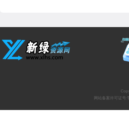
Copy
网站备案许可证号: