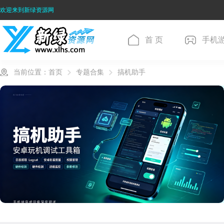
欢迎来到新绿资源网
首 页
手机
当前位置：
首页
专题合集
搞机助手