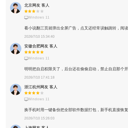
北京网友 客人
Windows 11
看小说翻三页就弹出全屏广告，点叉还经常误触跳转，阅
2026/7/10 15:34:40
安徽合肥网友 客人
Windows 11
明明把自启权限关了，后台还在偷偷启动，禁止自启那个
2026/7/10 17:41:18
浙江杭州网友 客人
Windows 11
换手机时用一键备份把全部软件数据打包，新手机直接恢
2026/7/10 15:26:03
上海网友 客人