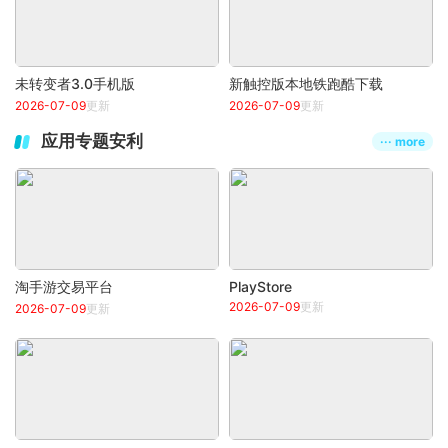
未转变者3.0手机版
新触控版本地铁跑酷下载
2026-07-09
更新
2026-07-09
更新
应用专题安利
··· more
淘手游交易平台
PlayStore
2026-07-09
更新
2026-07-09
更新