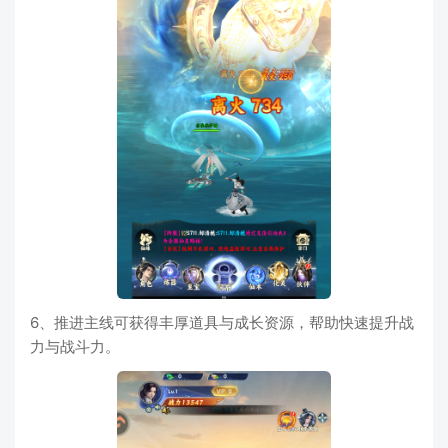
6、推进主线可获得丰厚道具与成长资源，帮助快速提升战
力与战斗力。