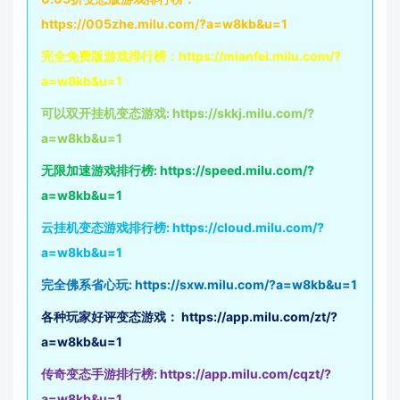
https://005zhe.milu.com/?a=w8kb&u=1
完全免费版游戏排行榜：
https://mianfei.milu.com/?
a=w8kb&u=1
可以双开挂机变态游戏:
https://skkj.milu.com/?
a=w8kb&u=1
无限加速游戏排行榜:
https://speed.milu.com/?
a=w8kb&u=1
云挂机变态游戏排行榜:
https://cloud.milu.com/?
a=w8kb&u=1
完全佛系省心玩:
https://sxw.milu.com/?a=w8kb&u=1
各种玩家好评变态游戏：
https://app.milu.com/zt/?
a=w8kb&u=1
传奇变态手游排行榜:
https://app.milu.com/cqzt/?
a=w8kb&u=1