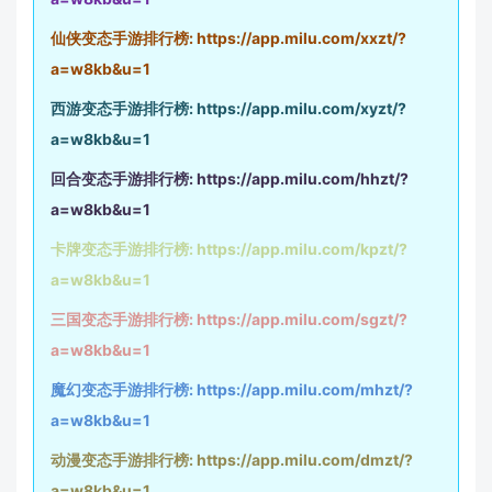
仙侠变态手游排行榜:
https://app.milu.com/xxzt/?
a=w8kb&u=1
西游变态手游排行榜:
https://app.milu.com/xyzt/?
a=w8kb&u=1
回合变态手游排行榜:
https://app.milu.com/hhzt/?
a=w8kb&u=1
卡牌变态手游排行榜:
https://app.milu.com/kpzt/?
a=w8kb&u=1
三国变态手游排行榜:
https://app.milu.com/sgzt/?
a=w8kb&u=1
魔幻变态手游排行榜:
https://app.milu.com/mhzt/?
a=w8kb&u=1
动漫变态手游排行榜:
https://app.milu.com/dmzt/?
a=w8kb&u=1