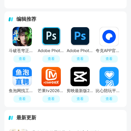
编辑推荐
斗破苍穹正版手游
Adobe Photoshop 2020中文版
Adobe Photoshop 2021中文破解版
夸克APP官方正版最新版本
查看
查看
查看
查看
鱼泡网找工作app最新版(鱼泡直聘)
芒果tv2026最新版
剪映最新版2026手机版
比心陪玩平台APP官方版
查看
查看
查看
查看
最新更新