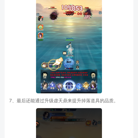
7、最后还能通过升级虚天鼎来提升掉落道具的品质。