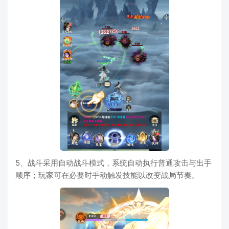
5、战斗采用自动战斗模式，系统自动执行普通攻击与出手
顺序；玩家可在必要时手动触发技能以改变战局节奏。