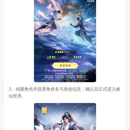
2、创建角色并设置角色名与身份信息，确认后正式进入修
仙世界。