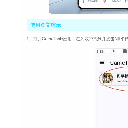
使用图文演示
1、打开GameTools应用，在列表中找到并点击“