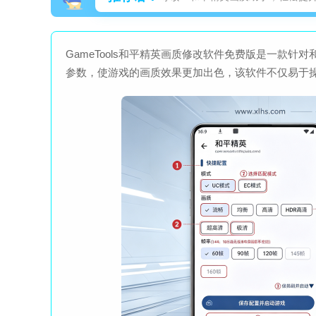
GameTools和平精英画质修改软件免费版是一款
参数，使游戏的画质效果更加出色，该软件不仅易于