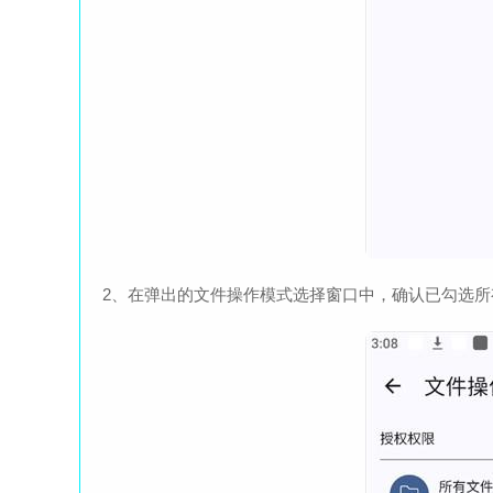
2、在弹出的文件操作模式选择窗口中，确认已勾选所有