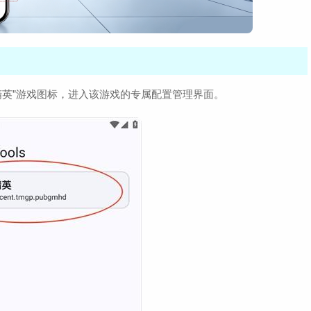
和平精英”游戏图标，进入该游戏的专属配置管理界面。