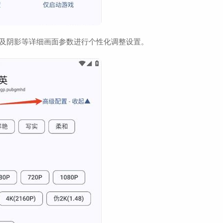
效及阴影等详细画面参数进行个性化调整设置。