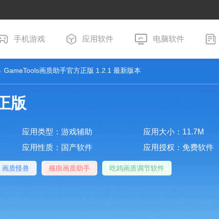
手机游戏
应用软件
电脑软件
 GameTools画质助手官方正版 1.2.1 最新版本
方正版
应用类型：游戏辅助
应用大小：11.7M
应用性质：国产软件
应用授权：免费软件
画质怪兽
殇痕画质助手
吃鸡画质调节软件