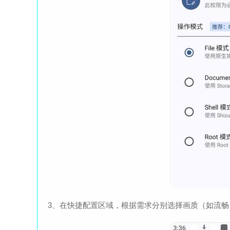
3、在快捷配置区域，根据需求分别选择画质（如流畅