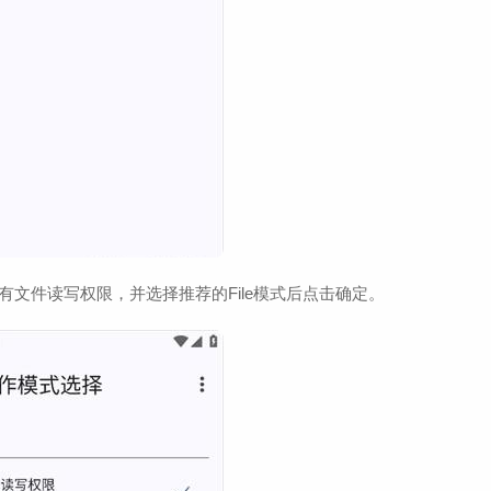
文件读写权限，并选择推荐的File模式后点击确定。