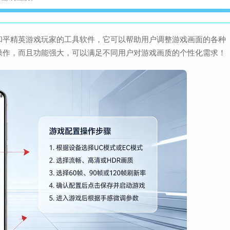
查
大小：27.5M
针对和平精英游戏玩家的工具软件，它可以帮助用户调整游戏画面的各种
腾讯先锋TV版(腾讯
操作，而且功能强大，可以满足不同用户对游戏画质的个性化需求！
查
大小：135.6M