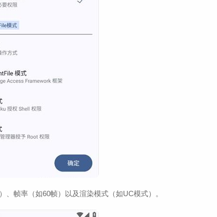
）、帧率（如60帧）以及渲染模式（如UC模式）。