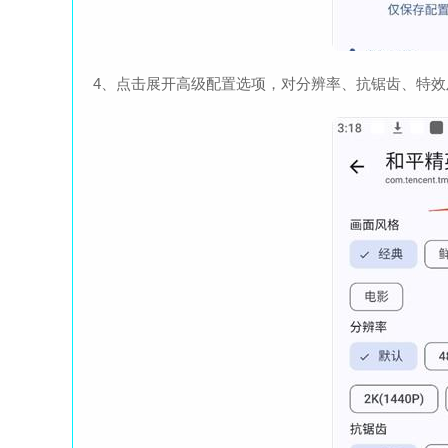
4、点击展开高级配置选项，对分辨率、抗锯齿、特