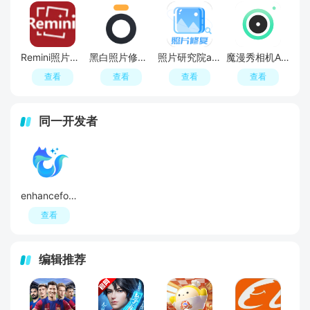
Remini照片修复功能解锁版
黑白照片修复大师OTO手机版客户端
照片研究院app安卓官方版
魔漫秀相机APP安卓免费版
查看
查看
查看
查看
同一开发者
enhancefox会员版高级版
查看
编辑推荐