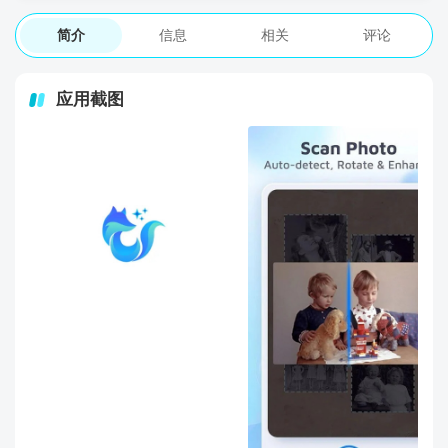
简介
信息
相关
评论
应用截图