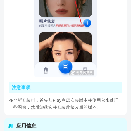
注意事项
在全新安装时，首先从Play商店安装版本并使用它来处理
一些图像，然后卸载它并安装此修改后的版本。
应用信息