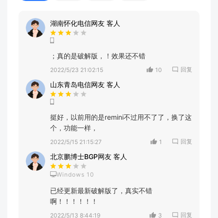
湖南怀化电信网友 客人
；真的是破解版，！效果还不错
回复
2022/5/23 21:02:15
10
山东青岛电信网友 客人
挺好，以前用的是remini不过用不了了，换了这
个，功能一样，
回复
2022/5/15 21:15:27
1
北京鹏博士BGP网友 客人
Windows 10
已经更新最新破解版了，真实不错
啊！！！！！！
回复
2022/5/13 8:44:19
3