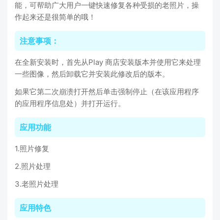
能，可帮助广大用户一键快速修复各种受损的老照片，操
作起来还是很简单的哦！
注意事项：
在全新安装时，首先从Play 商店安装版本并使用它来处理
一些图像，然后卸载它并安装此修改后的版本。
如果它第二次崩溃打开然后单击强制停止（在该应用程序
的应用程序信息处）并打开运行。
应用功能
1.照片修复
2.照片处理
3.老照片处理
应用特色