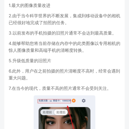
1.最大的图像质量改进
2.由于当今科学世界的不断发展，集成到移动设备中的相机
已经很好地完成了拍照的任务。
3.以前发布的手机拍摄的旧照片通常不会达到最高质量。
4.能够帮助您将当前存储在内存中的此类图像以专用相机的
惊人图像质量和高端手机的清晰度转换。
5.升级低质量的旧照片
6.此外，用户在之前拍摄的照片清晰度不高时，经常会遇到
重大问题。
7.在当今的现代，质量不高的照片通常不会受到关注。