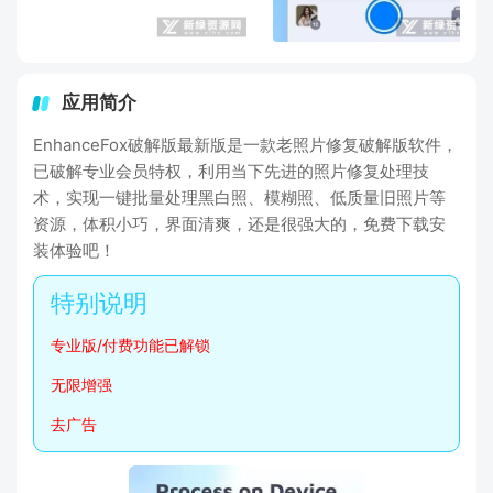
应用简介
EnhanceFox破解版最新版是一款老照片修复破解版软件，
已破解专业会员特权，利用当下先进的照片修复处理技
术，实现一键批量处理黑白照、模糊照、低质量旧照片等
资源，体积小巧，界面清爽，还是很强大的，免费下载安
装体验吧！
专业版/付费功能已解锁
无限增强
去广告