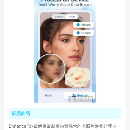
应用介绍
EnhanceFox破解版最新版内置强大的老照片修复处理功