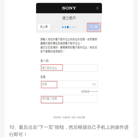
10、最后点击“下一页”按钮，然后根据自己手机上的操作进
行即可！