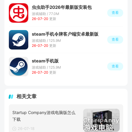
虫虫助手2026年最新版安装包
查看
游戏辅助 / 77.0M
26-07-20
更新
steam手机令牌客户端安卓最新版
查看
游戏辅助 / 125.9M
26-07-20
更新
steam手机版
查看
游戏辅助 / 125.9M
26-07-20
更新
相关文章
Startup Company游戏电脑版怎么
下载
26-07-18