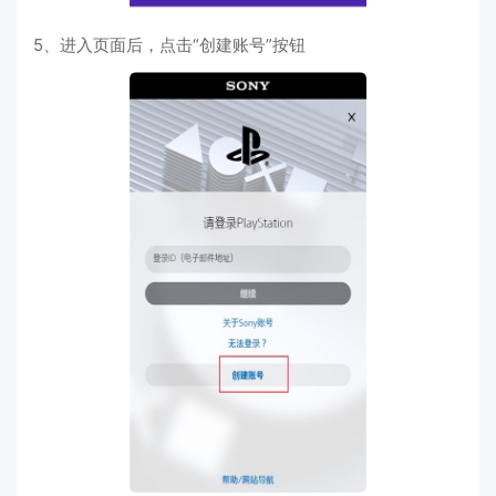
5、进入页面后，点击“创建账号”按钮