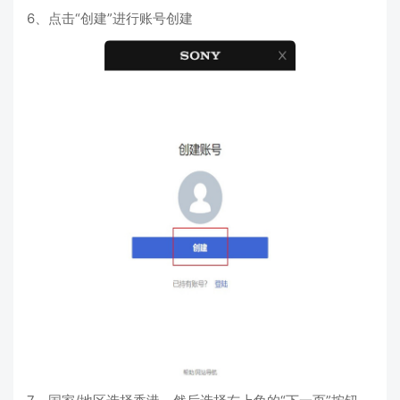
6、点击“创建”进行账号创建