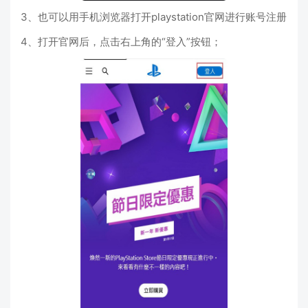
3、也可以用手机浏览器打开playstation官网进行账号注册
4、打开官网后，点击右上角的“登入”按钮；