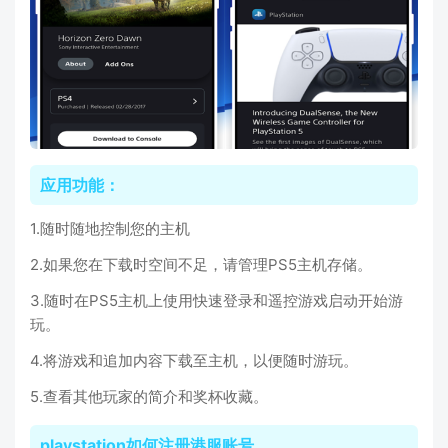
应用功能：
1.随时随地控制您的主机
2.如果您在下载时空间不足，请管理PS5主机存储。
3.随时在PS5主机上使用快速登录和遥控游戏启动开始游
玩。
4.将游戏和追加内容下载至主机，以便随时游玩。
5.查看其他玩家的简介和奖杯收藏。
playstation如何注册港服账号