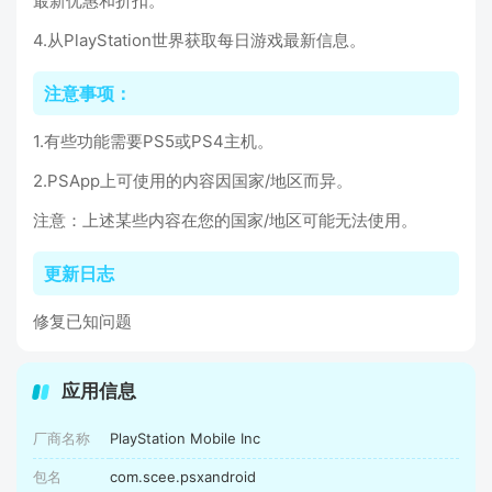
最新优惠和折扣。
4.从PlayStation世界获取每日游戏最新信息。
注意事项：
1.有些功能需要PS5或PS4主机。
2.PSApp上可使用的内容因国家/地区而异。
注意：上述某些内容在您的国家/地区可能无法使用。
更新日志
修复已知问题
应用信息
厂商名称
PlayStation Mobile Inc
包名
com.scee.psxandroid