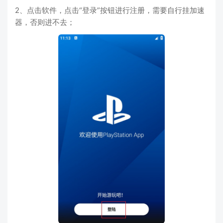
2、点击软件，点击“登录”按钮进行注册，需要自行挂加速
器，否则进不去；