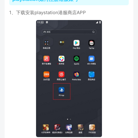
1、下载安装playstation港服商店APP