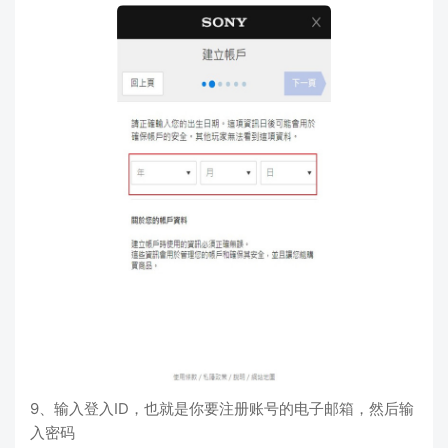
9、输入登入ID，也就是你要注册账号的电子邮箱，然后输
入密码