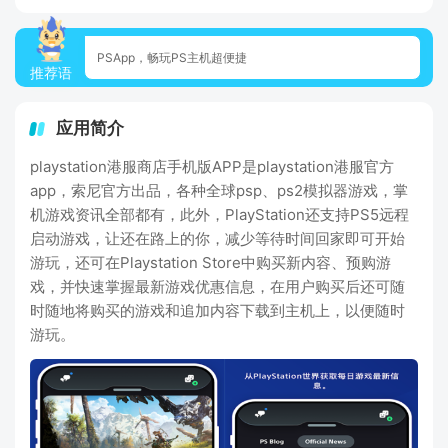
PSApp，畅玩PS主机超便捷
推荐语
应用简介
playstation港服商店手机版APP是playstation港服官方
app，索尼官方出品，各种全球psp、ps2模拟器游戏，掌
机游戏资讯全部都有，此外，PlayStation还支持PS5远程
启动游戏，让还在路上的你，减少等待时间回家即可开始
游玩，还可在Playstation Store中购买新内容、预购游
戏，并快速掌握最新游戏优惠信息，在用户购买后还可随
时随地将购买的游戏和追加内容下载到主机上，以便随时
游玩。