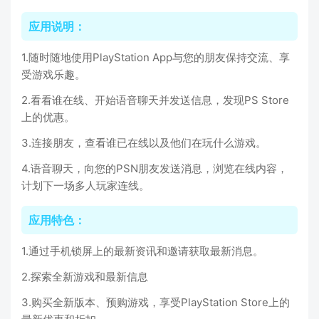
应用说明：
1.随时随地使用PlayStation App与您的朋友保持交流、享
受游戏乐趣。
2.看看谁在线、开始语音聊天并发送信息，发现PS Store
上的优惠。
3.连接朋友，查看谁已在线以及他们在玩什么游戏。
4.语音聊天，向您的PSN朋友发送消息，浏览在线内容，
计划下一场多人玩家连线。
应用特色：
1.通过手机锁屏上的最新资讯和邀请获取最新消息。
2.探索全新游戏和最新信息
3.购买全新版本、预购游戏，享受PlayStation Store上的