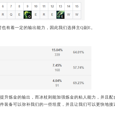
时也有着一定的输出能力，因此我们选择主Q副E。
提升炼金的输出，而冰杖则能加强炼金的粘人能力，并且配
件装备可以弥补我们的一些坦度，并且让我们可以更快地接