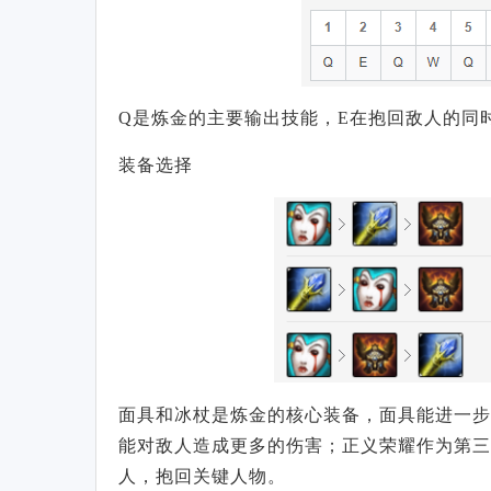
Q是炼金的主要输出技能，E在抱回敌人的同
装备选择
面具和冰杖是炼金的核心装备，面具能进一步
能对敌人造成更多的伤害；正义荣耀作为第三
人，抱回关键人物。