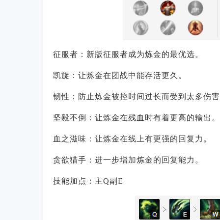
征服者：新版征服者成为炼金的最优选。
凯旋：让炼金在团战中能存活更久。
韧性：防止炼金被控时间过长而受到太多伤害
坚毅不倒：让炼金在残血时有着更高的输出。
血之滋味：让炼金在线上有更强的回复力。
贪欲猎手：进一步增加炼金的回复能力。
技能加点：主Q副E