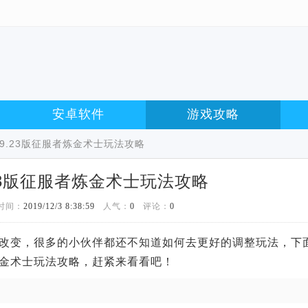
安卓软件
游戏攻略
9.23版征服者炼金术士玩法攻略
23版征服者炼金术士玩法攻略
时间：
2019/12/3 8:38:59
人气：
0
评论：
0
应的改变，很多的小伙伴都还不知道如何去更好的调整玩法，下
炼金术士玩法攻略，赶紧来看看吧！