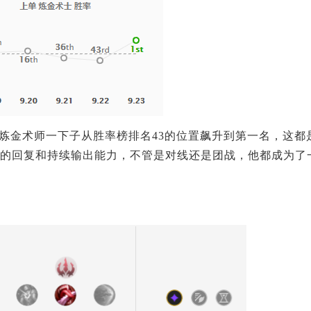
炼金术师一下子从胜率榜排名43的位置飙升到第一名，这都
的回复和持续输出能力，不管是对线还是团战，他都成为了