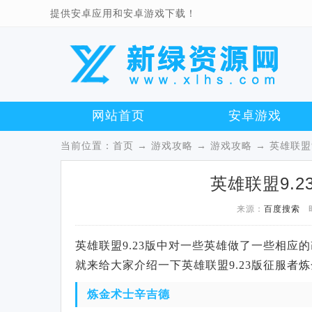
提供安卓应用和安卓游戏下载！
网站首页
安卓游戏
当前位置：
首页
→
游戏攻略
→
游戏攻略
→ 英雄联盟
英雄联盟9.
来源：
百度搜索
英雄联盟9.23版中对一些英雄做了一些相
就来给大家介绍一下英雄联盟9.23版征服者
炼金术士辛吉德