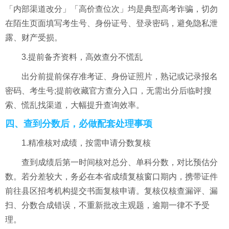
「内部渠道改分」「高价查位次」均是典型高考诈骗，切勿
在陌生页面填写考生号、身份证号、登录密码，避免隐私泄
露、财产受损。
3.提前备齐资料，高效查分不慌乱
出分前提前保存准考证、身份证照片，熟记或记录报名
密码、考生号;提前收藏官方查分入口，无需出分后临时搜
索、慌乱找渠道，大幅提升查询效率。
四、查到分数后，必做配套处理事项
1.精准核对成绩，按需申请分数复核
查到成绩后第一时间核对总分、单科分数，对比预估分
数。若分差较大，务必在本省成绩复核窗口期内，携带证件
前往县区招考机构提交书面复核申请。复核仅核查漏评、漏
扫、分数合成错误，不重新批改主观题，逾期一律不予受
理。