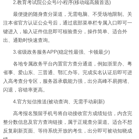
2.教育考试院公众号/小程序(移动端高频首选)
最便捷的随身查分渠道，无需电脑、不受场地限制。关
注本省官方认证公众号后，通过底部菜单栏专属入口即可一
键进入，输入证件信息即可核验查分，操作简单、适合外
出、通勤时快速查询。
3.省级政务服务APP(稳定性最强、卡顿最少)
各地专属政务平台内置官方查分通道，例如浙里办、粤
省事、爱山东、三晋通、鄂汇办等。完成实名认证后即可进
入高考查分专区，服务器承载能力强，出分高峰不易拥堵、
闪退，容错率更高。
4.官方短信推送(被动查询、无需手动刷新)
高考报名预留手机号将自动接收官方成绩短信，内含完
整分数信息及官方查询链接，属于正规查分渠道。适合不想
反复刷新页面、等待系统开放的考生，出分即可被动知晓成