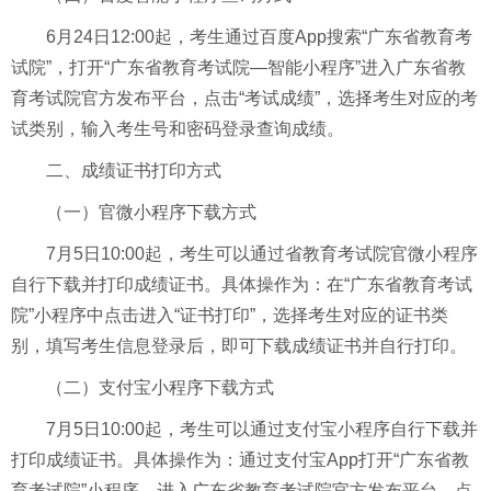
6月24日12:00起，考生通过百度App搜索“广东省教育考
试院”，打开“广东省教育考试院—智能小程序”进入广东省教
育考试院官方发布平台，点击“考试成绩”，选择考生对应的考
试类别，输入考生号和密码登录查询成绩。
二、成绩证书打印方式
（一）官微小程序下载方式
7月5日10:00起，考生可以通过省教育考试院官微小程序
自行下载并打印成绩证书。具体操作为：在“广东省教育考试
院”小程序中点击进入“证书打印”，选择考生对应的证书类
别，填写考生信息登录后，即可下载成绩证书并自行打印。
（二）支付宝小程序下载方式
7月5日10:00起，考生可以通过支付宝小程序自行下载并
打印成绩证书。具体操作为：通过支付宝App打开“广东省教
育考试院”小程序，进入广东省教育考试院官方发布平台，点