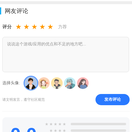
网友评论
★
★
★
★
★
评分
力荐
选择头像:
发布评论
请文明发言，遵守社区规范
★
★
★
★
★
★
★
★
★