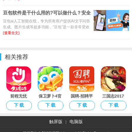
平台进行搜索查看。
豆包软件是干什么用的?可以做什么？安全
吗？
豆包ai人工智能在线，专为所有用户提供AI文字问答
生成、图片生成等超多功能，“豆包”是一款非常受欢
迎的国民级AI助手，由字节跳动公司基于其自研
[查看全文]
的“豆包大模型”打造，在中国AI产品中用户规模断层
领先。
相关推荐
前程无忧
保卫萝卜4官
国聘-招聘平
三国志2017
51Job官方手
方入口
台
正版手游
下 载
下 载
下 载
下 载
机版APP
触屏版
电脑版
|