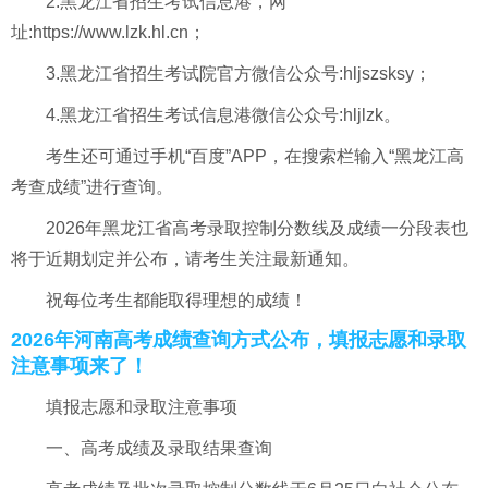
2.黑龙江省招生考试信息港，网
址:https://www.lzk.hl.cn；
3.黑龙江省招生考试院官方微信公众号:hljszsksy；
4.黑龙江省招生考试信息港微信公众号:hljlzk。
考生还可通过手机“百度”APP，在搜索栏输入“黑龙江高
考查成绩”进行查询。
2026年黑龙江省高考录取控制分数线及成绩一分段表也
将于近期划定并公布，请考生关注最新通知。
祝每位考生都能取得理想的成绩！
2026年河南高考成绩查询方式公布，填报志愿和录取
注意事项来了！
填报志愿和录取注意事项
一、高考成绩及录取结果查询