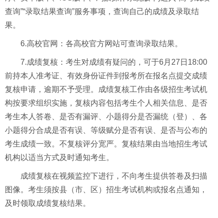
查询”“录取结果查询”服务事项，查询自己的成绩及录取结
果。
6.高校官网：各高校官方网站可查询录取结果。
7.成绩复核：考生对成绩有疑问的，可于6月27日18:00
前持本人准考证、有效身份证件到报考所在报名点提交成绩
复核申请，逾期不予受理。成绩复核工作由各级招生考试机
构按要求组织实施，复核内容包括考生个人相关信息、是否
考生本人答卷、是否有漏评、小题得分是否漏统（登）、各
小题得分合成是否有误、等级赋分是否有误、是否与公布的
考生成绩一致。不复核评分宽严。复核结果由当地招生考试
机构以适当方式及时通知考生。
成绩复核在视频监控下进行，不向考生提供答卷及扫描
图像。考生须按县（市、区）招生考试机构或报名点通知，
及时领取成绩复核结果。