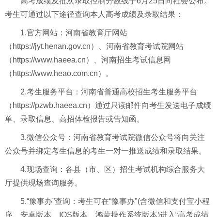
高考成绩及批次录取控制分数线于6月25日向社会公布。
考生可通过以下途径查询本人高考成绩及录取结果：
1.官方网站：河南省教育厅网站
（https://jyt.henan.gov.cn）、河南省教育考试院网站
（https://www.haeea.cn）、河南招生考试信息网
（https://www.heao.com.cn）。
2.考生服务平台：河南省普通高校招生考生服务平台
（https://pzwb.haeea.cn）通过只读邮件向考生发送电子成绩
单、录取信息、高招体检报告或告知函。
3.微信公众号：河南省教育考试院微信公众号将向关注
公众号并绑定考生信息的考生一对一推送成绩和录取结果。
4.现场查询：各县（市、区）招生考试机构综合服务大
厅提供现场查询服务。
5.“豫事办”查询：考生可在“豫事办"(含微信和支付宝小程
序、安卓版本、IOS版本、鸿蒙操作系统版本)进入“高考成绩