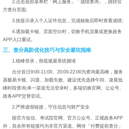
2.点击底部菜单栏「网上服务」「成绩查询」，跳转官
方查分页面;
3.按提示录入个人证件信息，完成核验后即时查看成绩;
4.遇加载卡顿、页面空白时，切换手机流量或更换政务
APP入口重试。
三、查分高阶优化技巧与安全避坑指南
1.错峰登录，彻底规避系统拥堵
出分首日9:00-11:00、20:00-22:00为查询最高峰，服务
器极易卡顿、闪退、加载失败。建议优先选择午间、凌晨低
峰时段查询;单一渠道无法登录时，多端切换官网、公众号、
政务APP交替尝试。
2.严辨虚假链接，守住信息与财产安全
除官方短信、考试院官网、官方公众号、正规政务APP
外，其余所有链接均为非官方渠道。网传「付费提前查分」