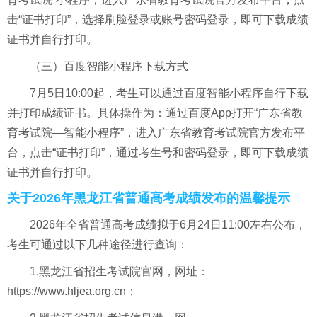
击“证书打印”，选择刷脸登录或账号密码登录，即可下载成绩
证书并自行打印。
（三）百度智能小程序下载方式
7月5日10:00起，考生可以通过百度智能小程序自行下载
并打印成绩证书。具体操作为：通过百度App打开“广东省教
育考试院—智能小程序”，进入广东省教育考试院官方发布平
台，点击“证书打印”，通过考生号和密码登录，即可下载成绩
证书并自行打印。
关于2026年黑龙江省普通高考成绩发布的温馨提示
2026年全省普通高考成绩拟于6月24日11:00左右公布，
考生可通过以下几种途径进行查询：
1.黑龙江省招生考试院官网，网址：
https://www.hljea.org.cn；