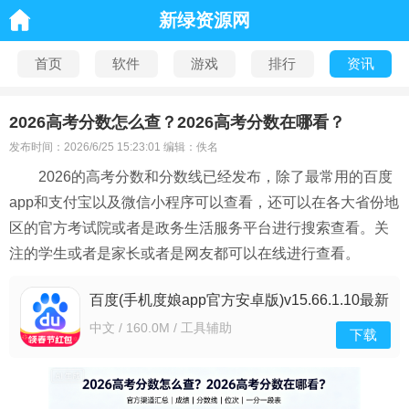
新绿资源网
首页
软件
游戏
排行
资讯
2026高考分数怎么查？2026高考分数在哪看？
发布时间：2026/6/25 15:23:01 编辑：佚名
2026的高考分数和分数线已经发布，除了最常用的百度
app和支付宝以及微信小程序可以查看，还可以在各大省份地
区的官方考试院或者是政务生活服务平台进行搜索查看。关
注的学生或者是家长或者是网友都可以在线进行查看。
百度(手机度娘app官方安卓版)v15.66.1.10最新
版
中文 / 160.0M / 工具辅助
下载