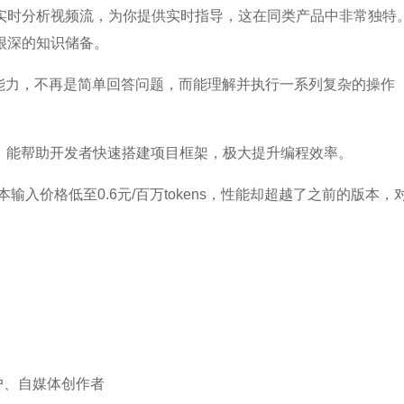
实时分析视频流，为你提供实时指导，这在同类产品中非常独特
很深的知识储备。
能体）能力，不再是简单回答问题，而能理解并执行一系列复杂的操作
，能帮助开发者快速搭建项目框架，极大提升编程效率。
本输入价格低至0.6元/百万tokens，性能却超越了之前的版本，
、自媒体创作者