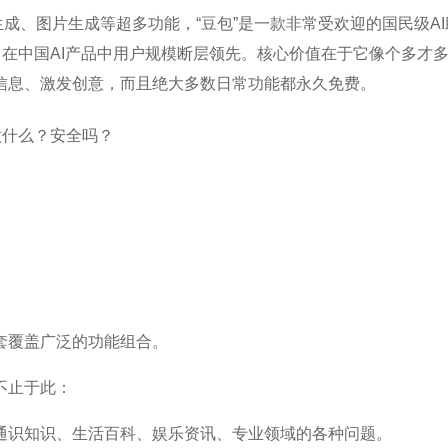
生成、图片生成等超多功能，“豆包”是一款非常受欢迎的国民级AI
，在中国AI产品中用户规模断层领先。核心价值在于它像个多才
信息、激发创意，而且绝大多数日常功能都永久免费。
套覆盖广泛的功能组合。
不止于此：
通识知识、生活百科、娱乐资讯、专业领域的各种问题。