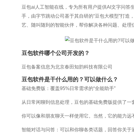
豆包ai人工智能在线，专为所有用户提供AI文字问答
手，由字节跳动公司基于其自研的“豆包大模型”打造
艺、随叫随到的智能伙伴，帮你解决各种问题、处理
豆包软件哪个公司开发的？
豆包备案信息为北京春田知韵科技有限公司
豆包软件是干什么用的？可以做什么？
基础免费版：覆盖95%日常需求的“全能助手”
从日常闲聊到信息处理，豆包的基础免费版提供了一
你可以像和朋友聊天一样使用它。当然，它的能力远
智能对话与问答：可以和你聊各类话题，回答你关于