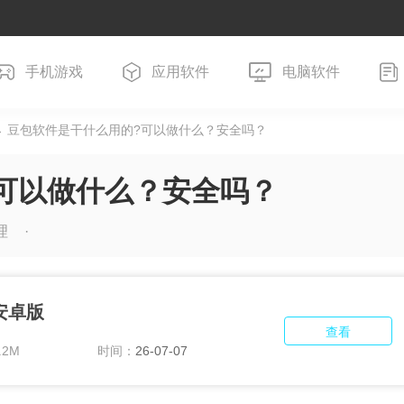
手机游戏
应用软件
电脑软件
 豆包软件是干什么用的?可以做什么？安全吗？
可以做什么？安全吗？
理
 安卓版
查看
.2M
时间：
26-07-07