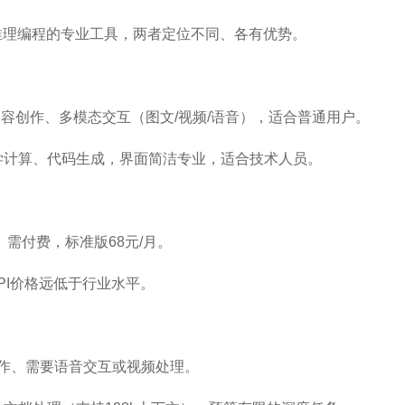
专注推理编程的专业工具，两者定位不同、各有优势。
容创作、多模态交互（图文/视频/语音），适合普通用户。
数学计算、代码生成，界面简洁专业，适合技术人员。
需付费，标准版68元/月。
API价格远低于行业水平。
创作、需要语音交互或视频处理。