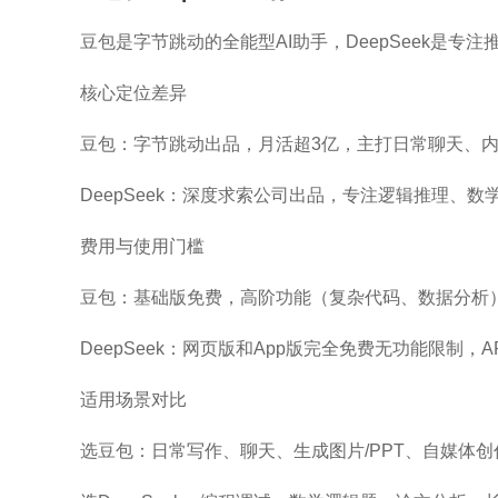
豆包是字节跳动的全能型AI助手，DeepSeek是
核心定位差异
豆包：字节跳动出品，月活超3亿，主打日常聊天、内
DeepSeek：深度求索公司出品，专注逻辑推理、
费用与使用门槛
豆包：基础版免费，高阶功能（复杂代码、数据分析）
DeepSeek：网页版和App版完全免费无功能限制，
适用场景对比
选豆包：日常写作、聊天、生成图片/PPT、自媒体