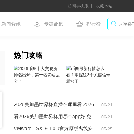
访问手机版
收藏本站
新闻资讯
专题合集
排行榜
热门攻略
2026美加墨世界杯直播在哪里看 2026美加墨世界杯赛事直播的
06-21
看2026美加墨世界杯用哪个app好 免费高清世界杯直播平台盘点
06-21
VMware ESXi 9.1.0.0官方原版离线安装/升级包如何下载 VMwa
05-25