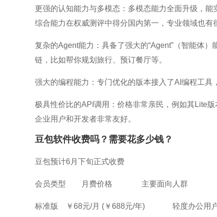
更强的认知能力与多模态：多模态能力全面升级，能
综合能力在权威测评中得分国内第一，专业领域也有
复杂的Agent能力：具备了强大的“Agent”（智
链，比如帮你规划旅行、预订餐厅等。
强大的编程能力：专门优化的版本接入了AI编程工具
极具性价比的API调用：价格非常亲民，例如其Lite版
企业用户和开发者非常友好。
豆包软件收费吗？需要花多少钱？
豆包预计6月下旬正式收费
会员类型
月费价格
主要面向人群
标准版
￥68元/月 (￥688元/年)
轻度办公用户