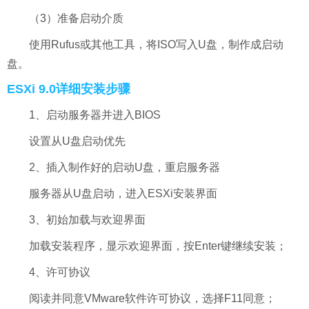
（3）准备启动介质
使用Rufus或其他工具，将ISO写入U盘，制作成启动
盘。
ESXi 9.0详细安装步骤
1、启动服务器并进入BIOS
设置从U盘启动优先
2、插入制作好的启动U盘，重启服务器
服务器从U盘启动，进入ESXi安装界面
3、初始加载与欢迎界面
加载安装程序，显示欢迎界面，按Enter键继续安装；
4、许可协议
阅读并同意VMware软件许可协议，选择F11同意；