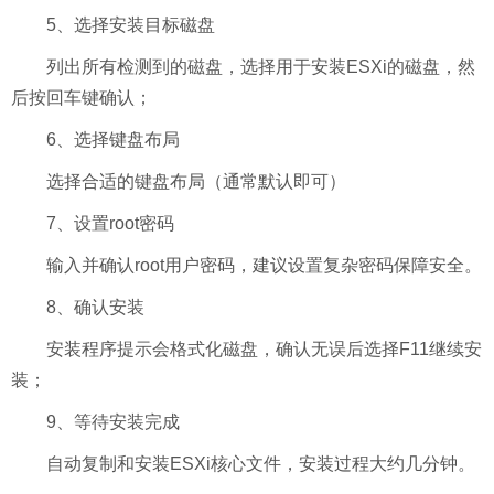
5、选择安装目标磁盘
列出所有检测到的磁盘，选择用于安装ESXi的磁盘，然
后按回车键确认；
6、选择键盘布局
选择合适的键盘布局（通常默认即可）
7、设置root密码
输入并确认root用户密码，建议设置复杂密码保障安全。
8、确认安装
安装程序提示会格式化磁盘，确认无误后选择F11继续安
装；
9、等待安装完成
自动复制和安装ESXi核心文件，安装过程大约几分钟。