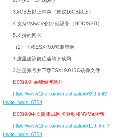
2.至少2个CPU核心
3.8GB及以上内存（建议16GB以上）
4.支持VMware的存储设备（HDD/SSD）
5.支持的网卡
（2）下载ESXi 9.0安装镜像
1.这里建议前往途纳下载网
2.注册账号并下载ESXi 9.0 ISO镜像文件
ESXi9.0 iso镜像包地址
https://www.2na.com/virtualization/39.html?
invite_code=6754
ESXi9.0中文版集成网卡驱动和NVMe驱动
https://www.2na.com/virtualization/119.html?
invite_code=6754