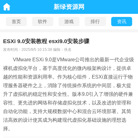
新绿资源网
首页
软件
游戏
排行
资讯
ESXi 9.0安装教程 esxi9.0安装步骤
发布时间：2025/9/5 10:15:38 编辑：佚名
VMware ESXi 9.0是VMware公司推出的最新一代企业级
裸机虚拟化平台，基于高度优化的微内核架构设计，提供卓
越的性能和资源利用率。作为核心组件，ESXi直接运行于物
理服务器硬件之上，消除了传统操作系统的中间层，极大提
升了虚拟机的稳定性和安全性。版本9.0引入了增强的硬件兼
容性、更先进的网络和存储虚拟化技术，以及改进的管理和
自动化功能，支持大规模数据中心和混合云环境部署。其简
洁高效的设计使其成为构建现代虚拟化基础设施的理想选
择。