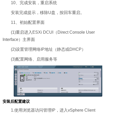
10、完成安装，重启系统
安装完成提示，移除U盘，按回车重启。
11、初始配置界面
(1)重启进入ESXi DCUI（Direct Console User
Interface）主界面
(2)设置管理网络IP地址（静态或DHCP）
(3)配置网络、启用服务等
安装后配置建议
1.使用浏览器访问管理IP，进入vSphere Client