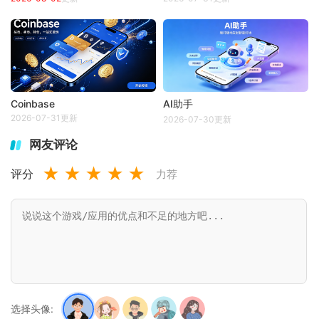
Coinbase
AI助手
2026-07-31更新
2026-07-30更新
网友评论
★
★
★
★
★
评分
力荐
选择头像: