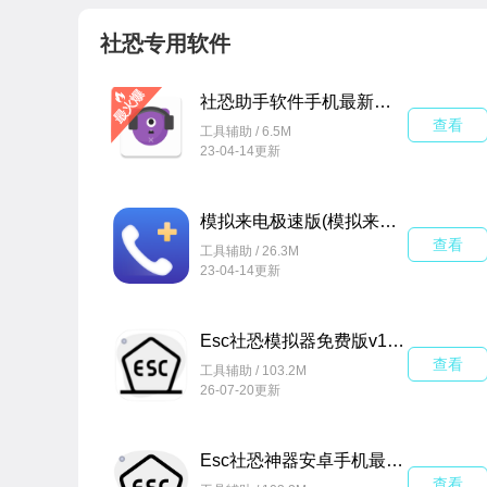
社恐专用软件
社恐助手软件手机最新版v1.0官方版
查看
工具辅助 / 6.5M
23-04-14更新
模拟来电极速版(模拟来电软件app免费版)v1.10102.3手机版
查看
工具辅助 / 26.3M
23-04-14更新
Esc社恐模拟器免费版v1.4.2手机版
查看
工具辅助 / 103.2M
26-07-20更新
Esc社恐神器安卓手机最新版v1.4.2免费版
查看