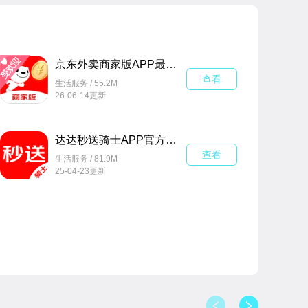
京东外卖商家版APP最新版(京东秒送商家)9.58.1安卓版
查看
生活服务 / 55.2M
26-06-14更新
达达秒送骑士APP官方正版v12.2.1安卓最新版
查看
生活服务 / 81.9M
25-04-23更新