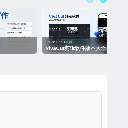
| 2026-07-01更新
VivaCut剪辑软件版本大全