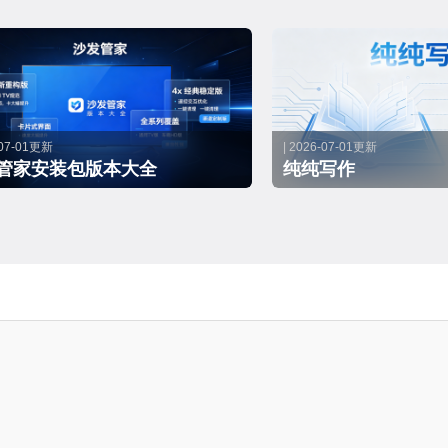
-07-01更新
| 2026-07-01更新
管家安装包版本大全
纯纯写作