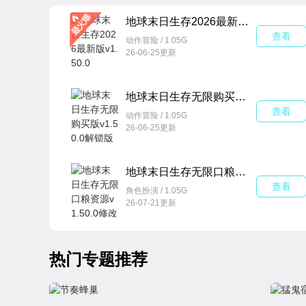
地球末日生存2026最新版v1.50.0
查看
动作冒险 / 1.05G
26-06-25更新
地球末日生存无限购买版v1.50.0解锁版
查看
动作冒险 / 1.05G
26-06-25更新
地球末日生存无限口粮资源v1.50.0修改版
查看
角色扮演 / 1.05G
26-07-21更新
热门专题推荐