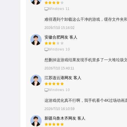
Windows 11
难得遇到个卸载这么干净的游戏，缓存文件夹
2026/7/10 15:16:02
安徽合肥网友 客人
Windows 10
想删掉这游戏结果发现手机里多了一大堆垃圾文件
2026/7/10 15:40:11
江苏连云港网友 客人
Windows 10
这游戏优化真不行啊，我手机看个4K过场动画直
2026/7/10 16:10:59
新疆乌鲁木齐网友 客人