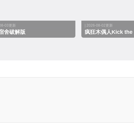
-08-03更新
| 2026-08-02更新
宿舍破解版