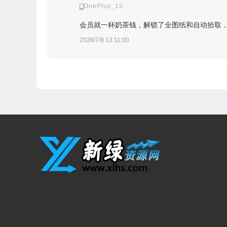
OnePlus_15
会员就一杯奶茶钱，解锁了全图纸和自动拾取
2026/7/9 13:11:00