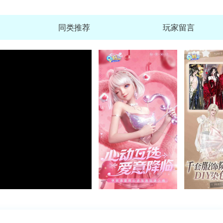
同类推荐
玩家留言