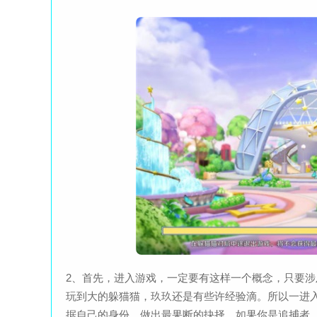
2、首先，进入游戏，一定要有这样一个概念，只要
玩到大的躲猫猫，玖玖还是有些许经验滴。所以一进
据自己的身份，做出最果断的抉择，如果你是追捕者