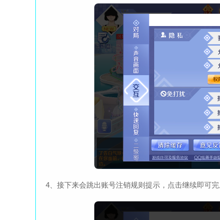
4、接下来会跳出账号注销规则提示，点击继续即可完