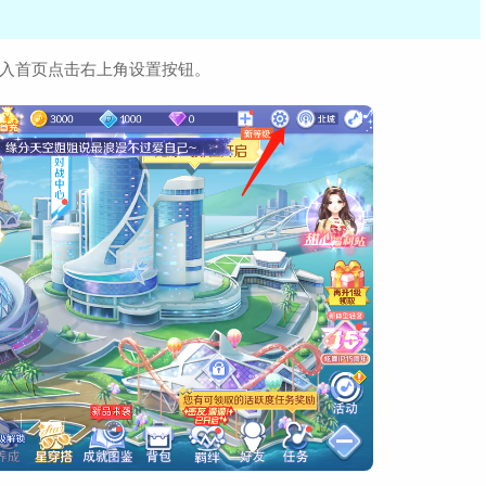
进入首页点击右上角设置按钮。