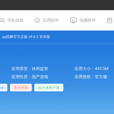
手机游戏
应用软件
电脑软件
 qq炫舞官方正版 v9.6.2 安卓版
应用类型：休闲益智
应用大小：443.5M
应用性质：国产游戏
应用授权：官方服
ira
音乐手游
超火休闲手游