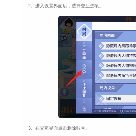
2、进入设置界面后，选择交互选项。
3、在交互界面点击删除账号。