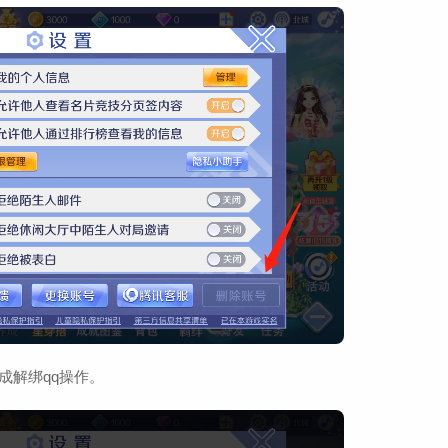
成解绑qq操作。