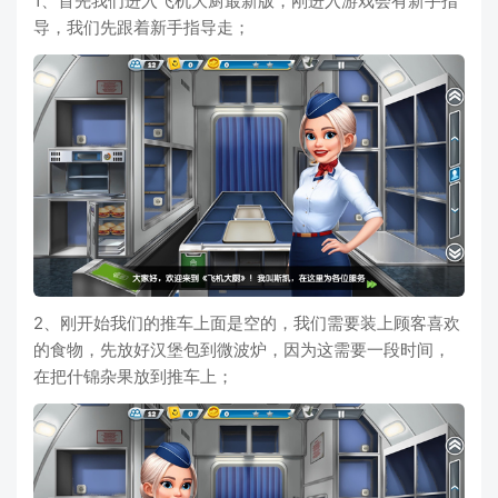
1、首先我们进入飞机大厨最新版，刚进入游戏会有新手指
导，我们先跟着新手指导走；
2、刚开始我们的推车上面是空的，我们需要装上顾客喜欢
的食物，先放好汉堡包到微波炉，因为这需要一段时间，
在把什锦杂果放到推车上；