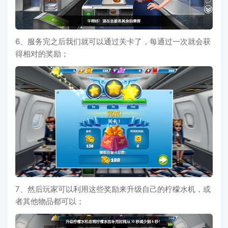
6、服务完之后我们就可以通过关卡了，每通过一次就会获
得相对的奖励；
7、然后玩家可以利用这些奖励来升级自己的柠檬水机，或
者其他物品都可以；