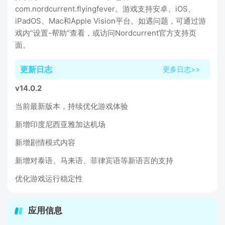
com.nordcurrent.flyingfever。游戏支持安卓、iOS、
iPadOS、Mac和Apple Vision平台。如遇问题，可通过游
戏内“设置-帮助”查看，或访问Nordcurrent官方支持页
面。
更新日志
更多日志>>
v14.0.2
当前最新版本，持续优化游戏体验
新增印度尼西亚雅加达机场
新增剧情模式内容
新增对泰语、马来语、菲律宾语等新语言的支持
优化游戏运行稳定性
应用信息