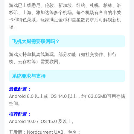
游戏已上线悉尼、伦敦、新加坡、纽约、札幌、柏林、洛
杉矶、上海、雅加达等多个机场。每个机场有各自的小关
卡和特色菜系。玩家满足金币和星星数要求后可解锁新机
场。
飞机大厨需要联网吗？
游戏支持单机离线游玩。部分功能（如社交协作、排行
榜、云存档等）需要联网。
系统要求与支持
最低配置：
Android 8.0 以上或 iOS 14.0 以上，约163.05MB可用存储
空间。
推荐配置：
Android 10.0 / iOS 15.0 及以上。
开发商：Nordcurrent UAB。包名：