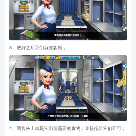
3、放好之后我们就去客舱；
4、顾客头上就是它们所需要的食物，直接拖给它们即可；