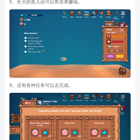
5、长大的鱼儿还可以售卖来赚钱。
6、还有各种任务可以去完成。