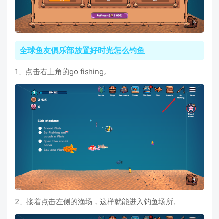
全球鱼友俱乐部放置好时光怎么钓鱼
1、点击右上角的go fishing。
2、接着点击左侧的渔场，这样就能进入钓鱼场所。