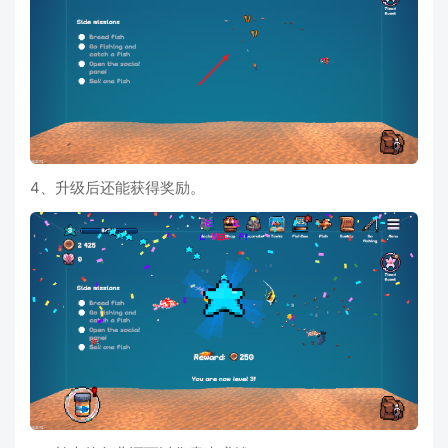
4、升级后还能获得奖励。