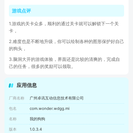
游戏点评
1.游戏的关卡众多，顺利的通过关卡就可以解锁下一个关
卡，
2.难度也是不断地升级，你可以绘制各种的图形保护好自己
的狗头，
3.脑洞大开的游戏体验，界面还是比较的清爽的，完成自
己的任务，很多的奖励可以领取。
应用信息
厂商名称
广州卓讯互动信息技术有限公司
包名
com.wonder.wdgg.mi
名称
我的狗狗
版本
1.0.3.4