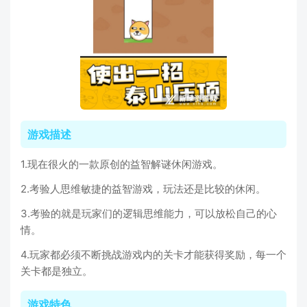
游戏描述
1.现在很火的一款原创的益智解谜休闲游戏。
2.考验人思维敏捷的益智游戏，玩法还是比较的休闲。
3.考验的就是玩家们的逻辑思维能力，可以放松自己的心
情。
4.玩家都必须不断挑战游戏内的关卡才能获得奖励，每一个
关卡都是独立。
游戏特色