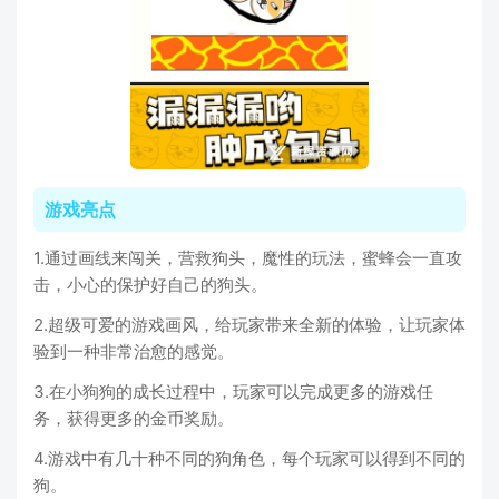
游戏亮点
1.通过画线来闯关，营救狗头，魔性的玩法，蜜蜂会一直攻
击，小心的保护好自己的狗头。
2.超级可爱的游戏画风，给玩家带来全新的体验，让玩家体
验到一种非常治愈的感觉。
3.在小狗狗的成长过程中，玩家可以完成更多的游戏任
务，获得更多的金币奖励。
4.游戏中有几十种不同的狗角色，每个玩家可以得到不同的
狗。