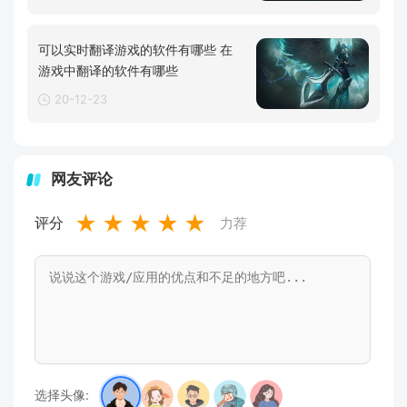
可以实时翻译游戏的软件有哪些 在
游戏中翻译的软件有哪些
20-12-23
网友评论
★
★
★
★
★
评分
力荐
选择头像: