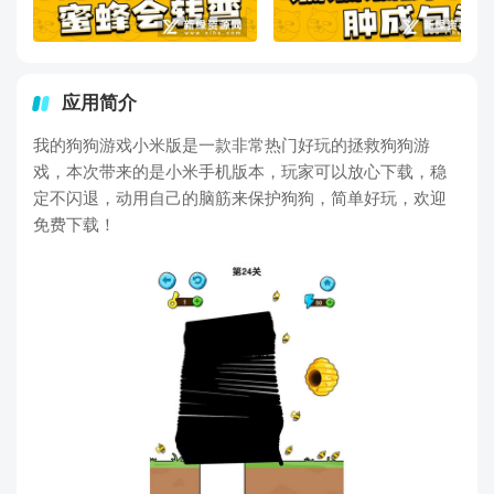
应用简介
我的狗狗游戏小米版是一款非常热门好玩的拯救狗狗游
戏，本次带来的是小米手机版本，玩家可以放心下载，稳
定不闪退，动用自己的脑筋来保护狗狗，简单好玩，欢迎
免费下载！