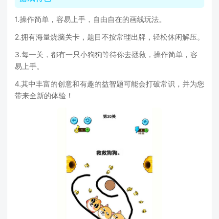
1.操作简单，容易上手，自由自在的画线玩法。
2.拥有海量烧脑关卡，题目不按常理出牌，轻松休闲解压。
3.每一关，都有一只小狗狗等待你去拯救，操作简单，容
易上手。
4.其中丰富的创意和有趣的益智题可能会打破常识，并为您
带来全新的体验！