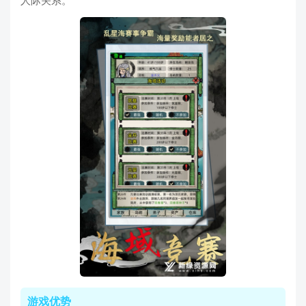
人际关系。
游戏优势