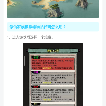
修仙家族模拟器物品代码怎么用？
1、进入游戏后选择一个难度。