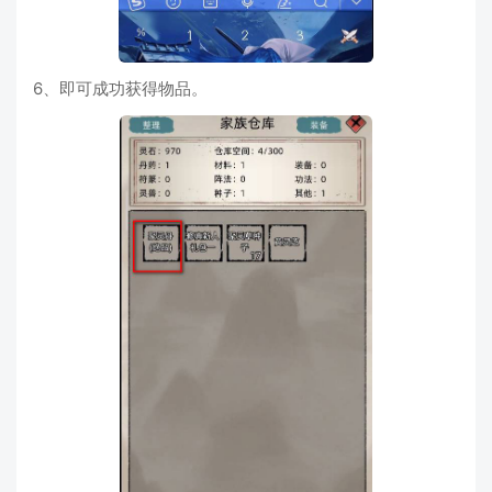
6、即可成功获得物品。