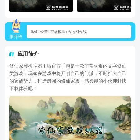
修仙+经营+家族模拟+大地图作战
推荐语
应用简介
修仙家族模拟器正版官方手游是一款非常火爆的文字修仙
类游戏，玩家在游戏中将开创自己的门派，不断扩大自己
的家族势力，打造最强的修仙家族，感兴趣的小伙伴赶快
下载体验吧！