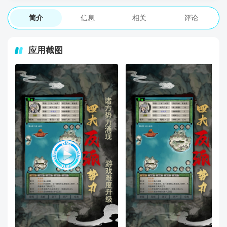
简介
信息
相关
评论
应用截图