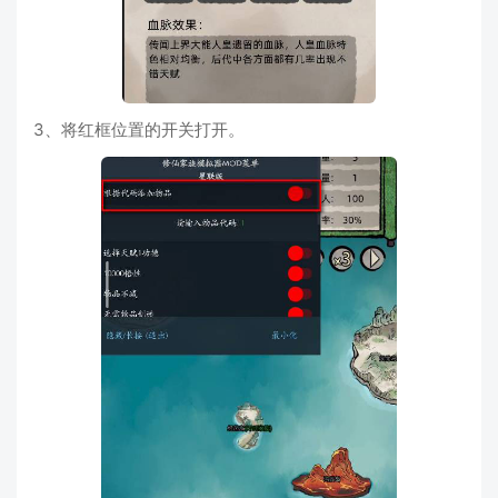
3、将红框位置的开关打开。