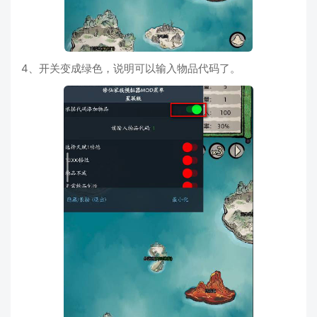
4、开关变成绿色，说明可以输入物品代码了。