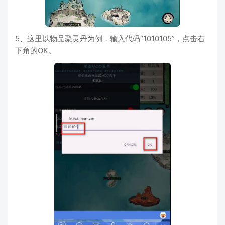
5、这里以物品聚灵丹为例，输入代码“1010105”，点击右
下角的OK。