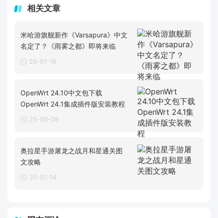
相关文章
米哈游旗舰新作《Varsapura》中文
名定了？《雨雾之都》即将来临
26-01-16
OpenWrt 24.10中文包下载
OpenWrt 24.1集成插件版安装教程
25-09-08
奥拉星手游屠龙之战月和星通关图
文攻略
20-01-14