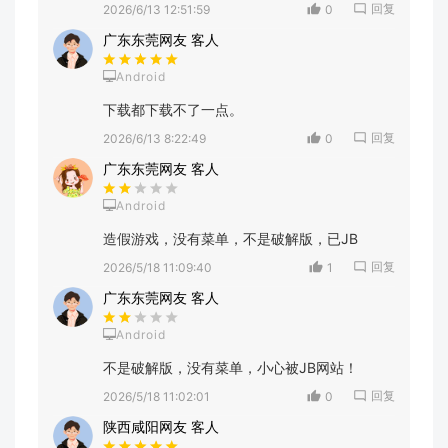
回复
2026/6/13 12:51:59
0
广东东莞网友 客人
Android
下载都下载不了一点。
回复
2026/6/13 8:22:49
0
广东东莞网友 客人
Android
造假游戏，没有菜单，不是破解版，已JB
回复
2026/5/18 11:09:40
1
广东东莞网友 客人
Android
不是破解版，没有菜单，小心被JB网站！
回复
2026/5/18 11:02:01
0
陕西咸阳网友 客人