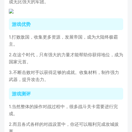
成无比强大的军团。
游戏优势
1.打败敌国，收集更多资源，发展帝国，成为大陆终极霸
主。
2.在这个时代，只有强大的力量才能帮助你获得地位，成为
国家元首。
3.不断击败对手以获得足够的成就。收集材料，制作强力
武器，提升攻击力。
游戏测评
1.当然整体的操作对战过程中，很多战斗关卡需要进行完
成。
2.而且各式各样的对战设置中，你还可以顺利完成攻城拔
寨。