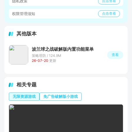
隐私政策
点击查看
权限管理须知
点击查看
其他版本
波兰球之战破解版内置功能菜单
查看
策略塔防 / 124.9M
26-07-20
更新
相关专题
无限资源游戏
免广告破解版小游戏