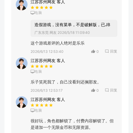
江苏苏州网友 客人
电脑
造假游戏，没有菜单，不是破解版，已JB
广东东莞 网友
2026/5/18 11:09:40
这个游戏差评的人绝对是乐乐
回复
2026/6/13 12:53:40
0
江苏苏州网友 客人
电脑
乐子笑死我了，自己没看到还搁那发。
回复
2026/6/13 12:53:17
0
江苏苏州网友 客人
电脑
很好玩，角色都解锁了，付费内容解锁了。但
是请加一个无限金币和无限资源。