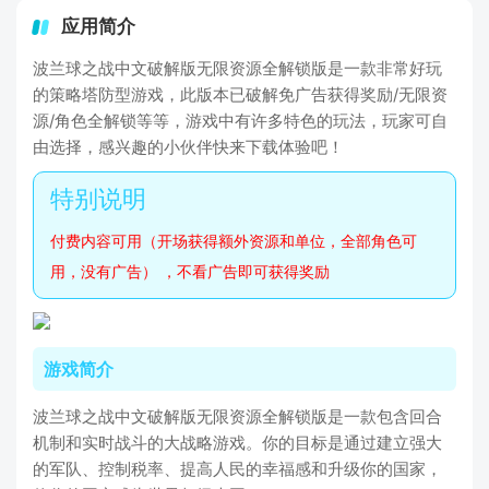
应用简介
波兰球之战中文破解版无限资源全解锁版是一款非常好玩
的策略塔防型游戏，此版本已破解免广告获得奖励/无限资
源/角色全解锁等等，游戏中有许多特色的玩法，玩家可自
由选择，感兴趣的小伙伴快来下载体验吧！
付费内容可用（开场获得额外资源和单位，全部角色可
用，没有广告） ，不看广告即可获得奖励
游戏简介
波兰球之战中文破解版无限资源全解锁版是一款包含回合
机制和实时战斗的大战略游戏。你的目标是通过建立强大
的军队、控制税率、提高人民的幸福感和升级你的国家，