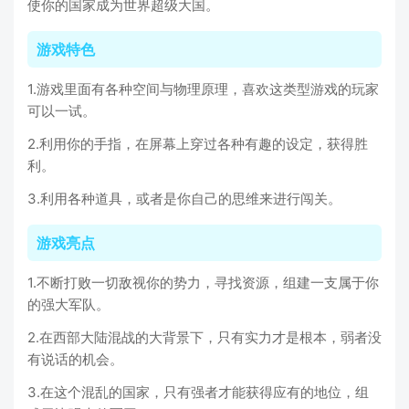
使你的国家成为世界超级大国。
游戏特色
1.游戏里面有各种空间与物理原理，喜欢这类型游戏的玩家
可以一试。
2.利用你的手指，在屏幕上穿过各种有趣的设定，获得胜
利。
3.利用各种道具，或者是你自己的思维来进行闯关。
游戏亮点
1.不断打败一切敌视你的势力，寻找资源，组建一支属于你
的强大军队。
2.在西部大陆混战的大背景下，只有实力才是根本，弱者没
有说话的机会。
3.在这个混乱的国家，只有强者才能获得应有的地位，组