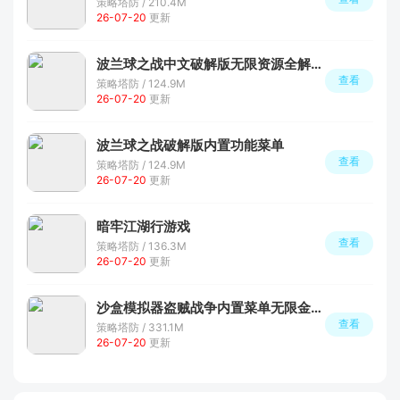
策略塔防 / 210.4M
26-07-20
更新
波兰球之战中文破解版无限资源全解锁版
查看
策略塔防 / 124.9M
26-07-20
更新
波兰球之战破解版内置功能菜单
查看
策略塔防 / 124.9M
26-07-20
更新
暗牢江湖行游戏
查看
策略塔防 / 136.3M
26-07-20
更新
沙盒模拟器盗贼战争内置菜单无限金币版
查看
策略塔防 / 331.1M
26-07-20
更新