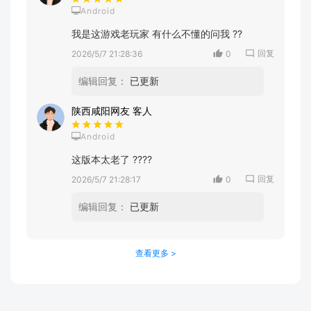
Android
我是这游戏老玩家 有什么不懂的问我 ??
回复
2026/5/7 21:28:36
0
编辑回复：
已更新
陕西咸阳网友 客人
Android
这版本太老了 ????
回复
2026/5/7 21:28:17
0
编辑回复：
已更新
查看更多 >