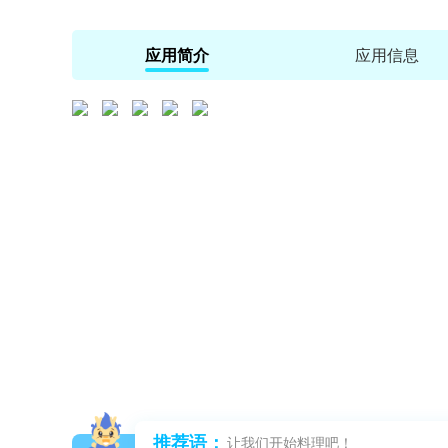
应用简介
应用信息
推荐语：
让我们开始料理吧！