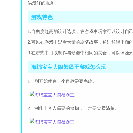
供最好的服务。
游戏特色
1.自由度超高的设计选项，在游戏中玩家可以设计自
2.可以在游戏中观看大量的剧情故事，通过解锁里面
3.在游戏中可以制作与动漫中相同的美食，可以体验
海绵宝宝大闹蟹堡王游戏怎么玩
1、刚开始就有一个目标需要完成。
2、制作出客人需要的食物，一定要查看清楚。