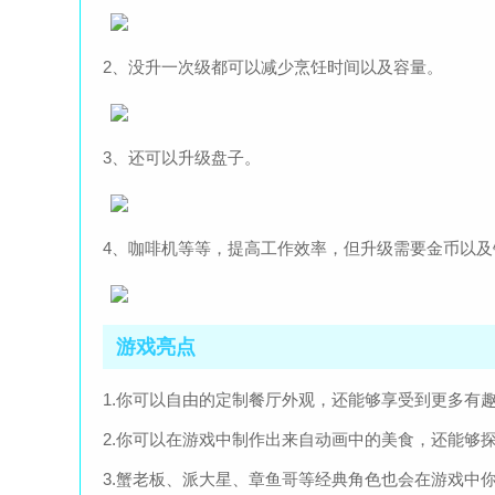
2、没升一次级都可以减少烹饪时间以及容量。
3、还可以升级盘子。
4、咖啡机等等，提高工作效率，但升级需要金币以
游戏亮点
1.你可以自由的定制餐厅外观，还能够享受到更多有
2.你可以在游戏中制作出来自动画中的美食，还能够
3.蟹老板、派大星、章鱼哥等经典角色也会在游戏中