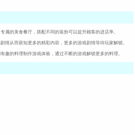
己专属的美食餐厅，搭配不同的装扮可以提升顾客的进店率。
的剧情从而获知更多的精彩内容，更多的游戏剧情等待玩家解锁。
到有趣的料理制作游戏体验，通过不断的游戏解锁更多的料理。