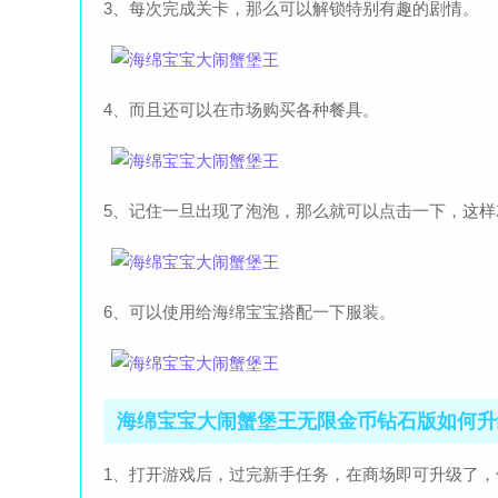
3、每次完成关卡，那么可以解锁特别有趣的剧情。
4、而且还可以在市场购买各种餐具。
5、记住一旦出现了泡泡，那么就可以点击一下，这样
6、可以使用给海绵宝宝搭配一下服装。
海绵宝宝大闹蟹堡王无限金币钻石版如何升
1、打开游戏后，过完新手任务，在商场即可升级了，