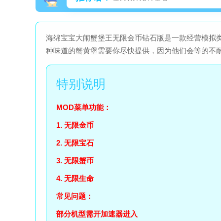
海绵宝宝大闹蟹堡王无限金币钻石版是一款经营模拟
种味道的蟹黄堡需要你尽快提供，因为他们会等的不
MOD菜单功能：
1. 无限金币
2. 无限宝石
3. 无限蟹币
4. 无限生命
常见问题：
部分机型需开加速器进入