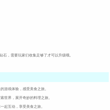
及钻石，需要玩家们收集足够了才可以升级哦。
趣的游戏体验，感受美食之旅。
探索世界，展开奇妙的料理之旅。
你一起互动，享受美食之旅。