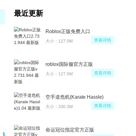
最近更新
Roblox正版免费入口
查看详情
大小：127.0M
roblox国际服官方正版
查看详情
大小：127.0M
空手道危机(Karate Hassle)
查看详情
大小：330.3M
命运冠位指定官方正版