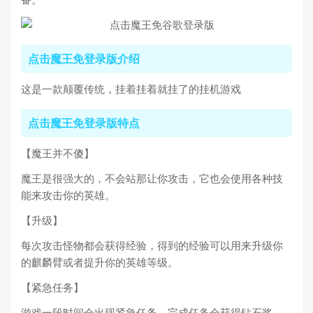
点击魔王免登录版介绍
这是一款颠覆传统，挂着挂着就挂了的挂机游戏
点击魔王免登录版特点
【魔王并不傻】
魔王是很强大的，不会站那让你攻击，它也会使用各种技
能来攻击你的英雄。
【升级】
每次攻击怪物都会获得经验，得到的经验可以用来升级你
的麒麟臂或者提升你的英雄等级。
【紧急任务】
游戏一段时间会出现紧急任务，完成任务会获得钻石奖