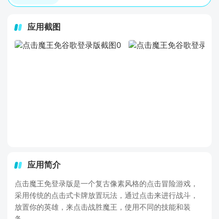
应用截图
应用简介
点击魔王免登录版是一个复古像素风格的点击冒险游戏，
采用传统的点击式卡牌放置玩法，通过点击来进行战斗，
放置你的英雄，来点击战胜魔王，使用不同的技能和装
备。