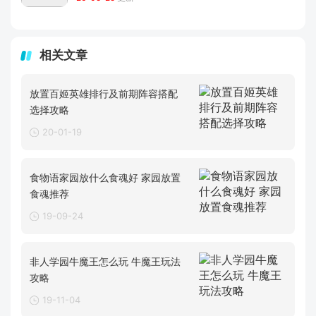
相关文章
放置百姬英雄排行及前期阵容搭配
选择攻略
20-01-19
食物语家园放什么食魂好 家园放置
食魂推荐
19-09-24
非人学园牛魔王怎么玩 牛魔王玩法
攻略
19-11-04