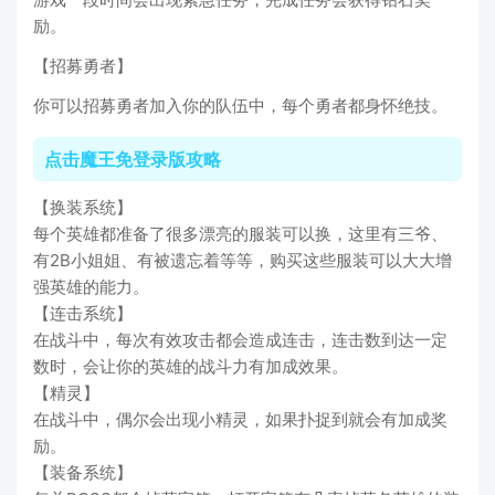
励。
【招募勇者】
你可以招募勇者加入你的队伍中，每个勇者都身怀绝技。
点击魔王免登录版攻略
【换装系统】
每个英雄都准备了很多漂亮的服装可以换，这里有三爷、
有2B小姐姐、有被遗忘着等等，购买这些服装可以大大增
强英雄的能力。
【连击系统】
在战斗中，每次有效攻击都会造成连击，连击数到达一定
数时，会让你的英雄的战斗力有加成效果。
【精灵】
在战斗中，偶尔会出现小精灵，如果扑捉到就会有加成奖
励。
【装备系统】