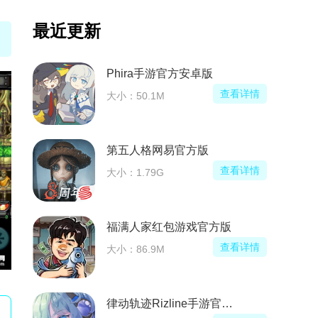
最近更新
Phira手游官方安卓版
查看详情
大小：50.1M
第五人格网易官方版
查看详情
大小：1.79G
福满人家红包游戏官方版
查看详情
大小：86.9M
律动轨迹Rizline手游官方正版