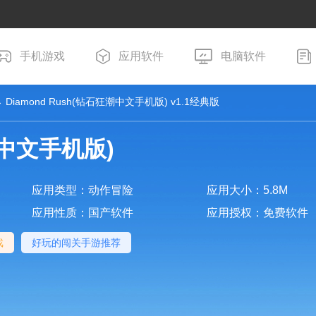
手机游戏
应用软件
电脑软件
 Diamond Rush(钻石狂潮中文手机版) v1.1经典版
潮中文手机版)
应用类型：动作冒险
应用大小：5.8M
应用性质：国产软件
应用授权：免费软件
戏
好玩的闯关手游推荐