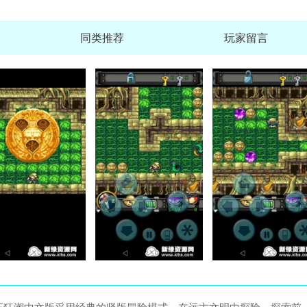
同类推荐
玩家留言