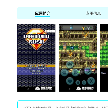
应用简介
应用信息