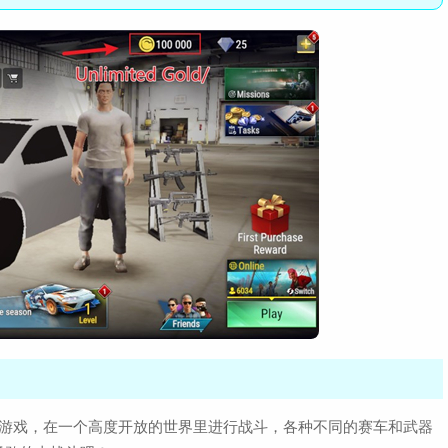
作游戏，在一个高度开放的世界里进行战斗，各种不同的赛车和武器