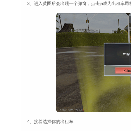
3、进入黄圈后会出现一个弹窗，点击ja成为出租车司
4、接着选择你的出租车