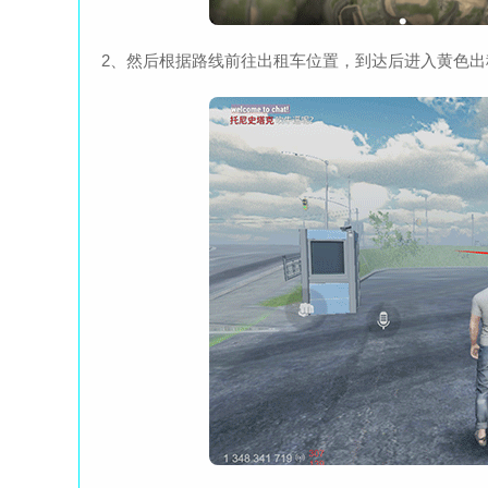
2、然后根据路线前往出租车位置，到达后进入黄色出