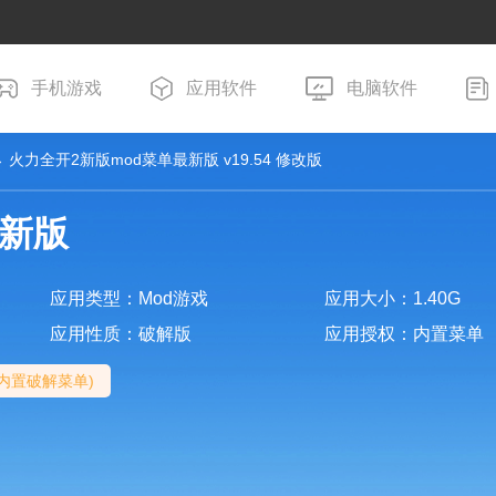
手机游戏
应用软件
电脑软件
 火力全开2新版mod菜单最新版 v19.54 修改版
最新版
应用类型：Mod游戏
应用大小：1.40G
应用性质：破解版
应用授权：内置菜单
内置破解菜单)