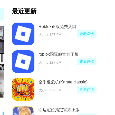
最近更新
)
Roblox正版免费入口
看详情
查看详情
大小：127.0M
roblox国际服官方正版
看详情
查看详情
大小：127.0M
空手道危机(Karate Hassle)
看详情
查看详情
大小：330.3M
命运冠位指定官方正版