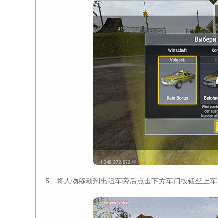
5、将人物移动到出租车旁后点击下方车门按钮坐上车