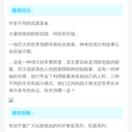
游戏玩法：
许多不同的武器装备。
大量特殊的暗影技能、特技和升级。
一份巨大的世界地图等着你去探索，神奇的地方和故事让
你应接不暇。
，这是一种强大的军事部落，其主要目标是消除危险的能
量。而王朝派系的人则想要限制和控制能量。还有一些神
秘的先锋，他们学会了利用能量来造福自己的人民。三种
不同的生存和战斗模式。他们之间的战斗将决定世界在未
来许多年的命运。你支持哪一边？
游戏攻略：
有别于被广大玩家熟知的KOF拳皇系列，街霸系列。