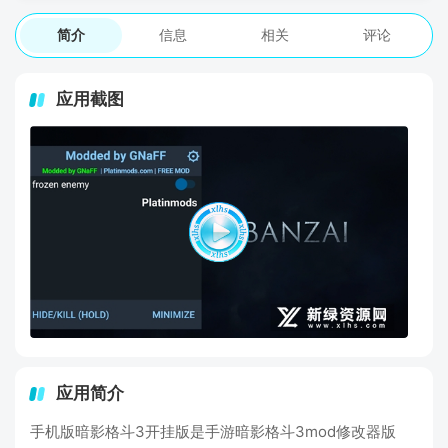
简介
信息
相关
评论
应用截图
应用简介
手机版暗影格斗3开挂版是手游暗影格斗3mod修改器版